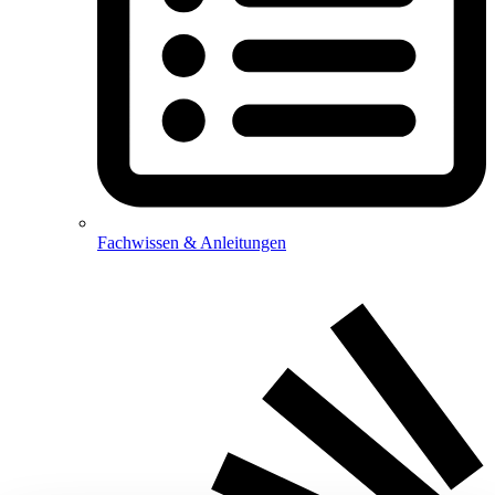
Fachwissen & Anleitungen