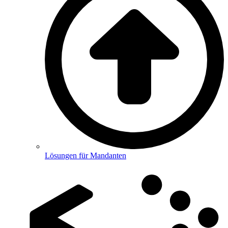
Lösungen für Mandanten