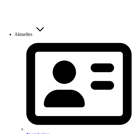
Aktuelles