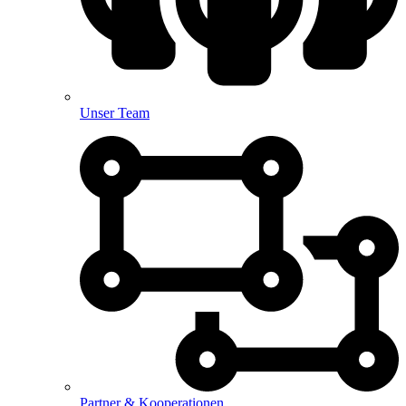
Unser Team
Partner & Kooperationen