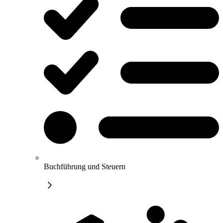
Buchführung und Steuern