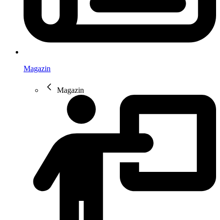
Magazin
Magazin