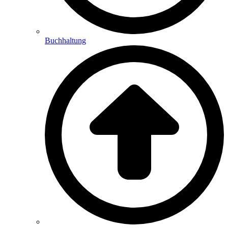
Buchhaltung