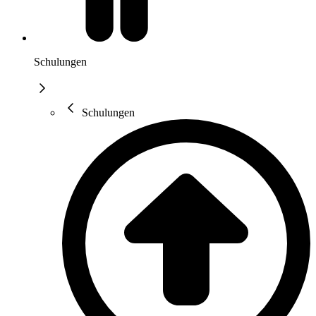
Schulungen
Schulungen