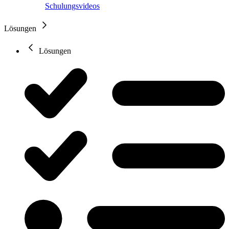
Schulungsvideos
Lösungen
Lösungen