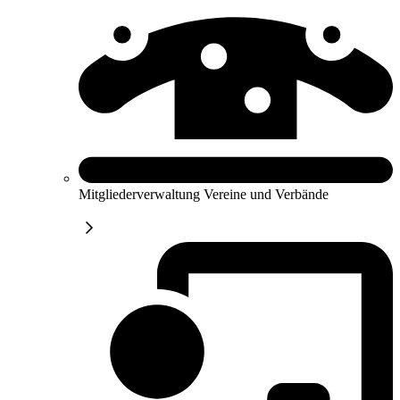
Mitgliederverwaltung Vereine und Verbände