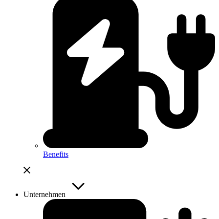
Benefits
Unternehmen