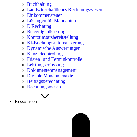
Buchhaltung
Landwirtschaftliches Rechnungswesen
Einkommensteuer
Lösungen für Mandanten
E-Rechnung
Belegdigitalisierung
Kontoumsatzbereitstellung
KI-Buchungsautomatisierung
Dynamische Auswertungen
Kanzleicontrolling
Fristen- und Terminkontrolle
Leistungserfassung
Dokumentenmanagement
Digitale Mandantenakte
Beitragsberechnung
Rechnungswesen
Ressourcen