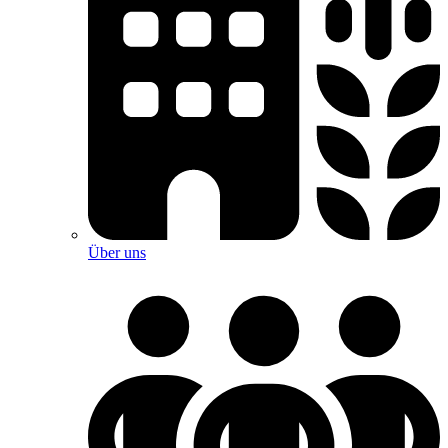
Über uns