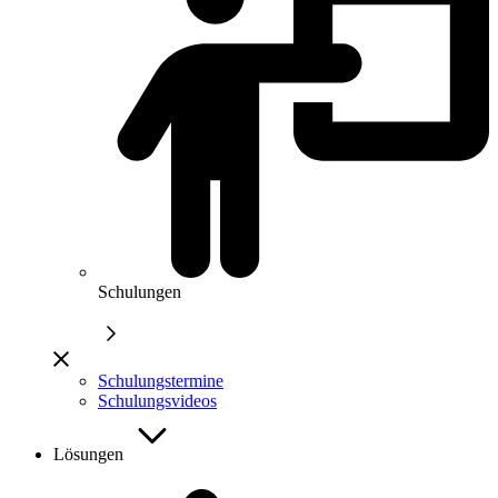
Schulungen
Schulungstermine
Schulungsvideos
Lösungen