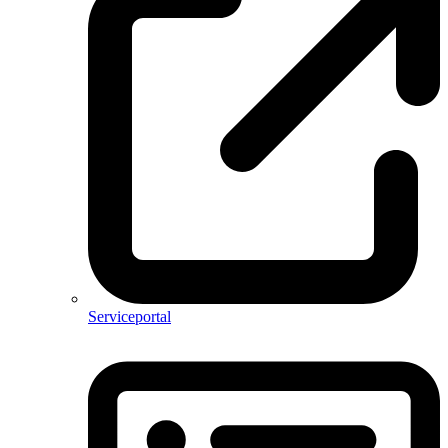
Serviceportal