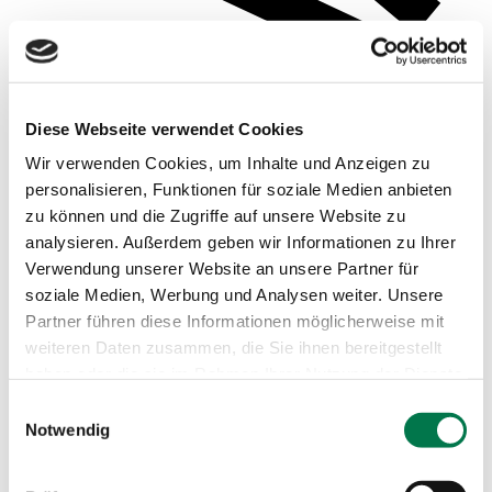
Diese Webseite verwendet Cookies
Wir verwenden Cookies, um Inhalte und Anzeigen zu
personalisieren, Funktionen für soziale Medien anbieten
zu können und die Zugriffe auf unsere Website zu
analysieren. Außerdem geben wir Informationen zu Ihrer
Verwendung unserer Website an unsere Partner für
soziale Medien, Werbung und Analysen weiter. Unsere
Beispielsauswertungen
Partner führen diese Informationen möglicherweise mit
weiteren Daten zusammen, die Sie ihnen bereitgestellt
haben oder die sie im Rahmen Ihrer Nutzung der Dienste
gesammelt haben.
Einwilligungsauswahl
Notwendig