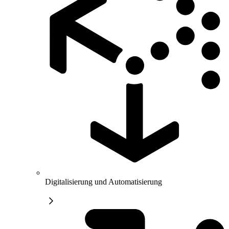
Digitalisierung und Automatisierung