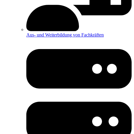
Aus- und Weiterbildung von Fachkräften