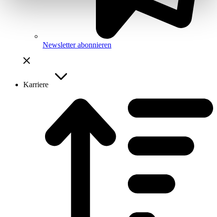
Newsletter abonnieren
Karriere