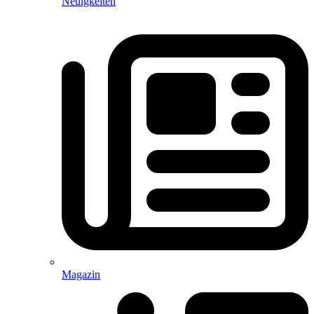
Neuigkeiten
Magazin