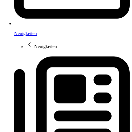
Neuigkeiten
Neuigkeiten