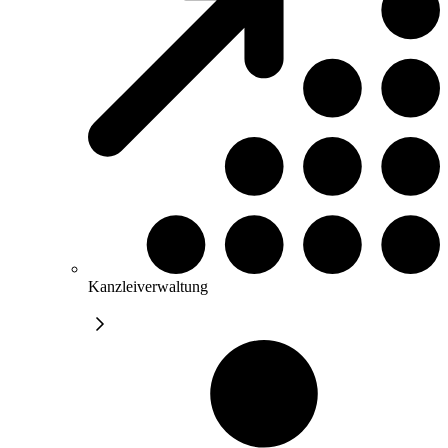
Kanzleiverwaltung