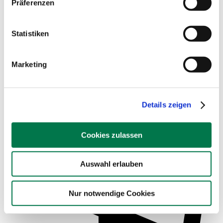
Präferenzen
Statistiken
Marketing
Service für Schulen
Details zeigen
Cookies zulassen
Auswahl erlauben
Nur notwendige Cookies