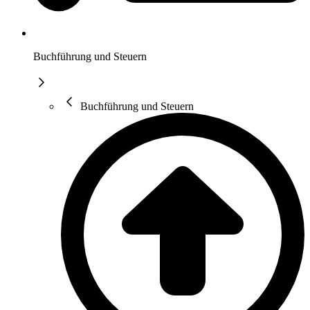
Buchführung und Steuern
Buchführung und Steuern