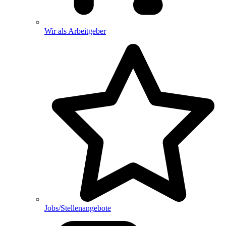
Wir als Arbeitgeber
Jobs/Stellenangebote