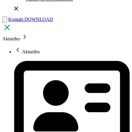
Kontakt
DOWNLOAD
Aktuelles
Aktuelles