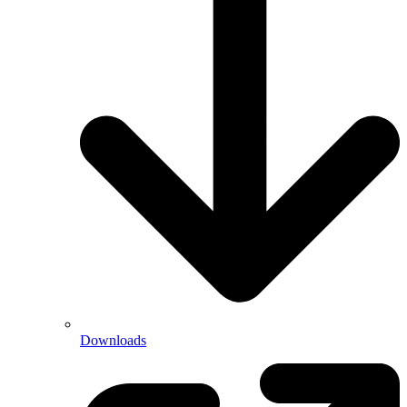
Downloads