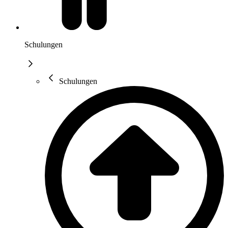
Schulungen
Schulungen