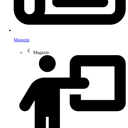
Magazin
Magazin