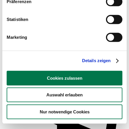
Präferenzen
Statistiken
Marketing
Service für Schulen
Details zeigen
Cookies zulassen
Auswahl erlauben
Nur notwendige Cookies