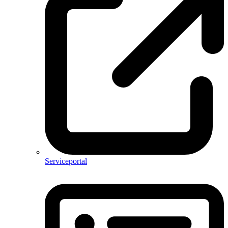
Serviceportal