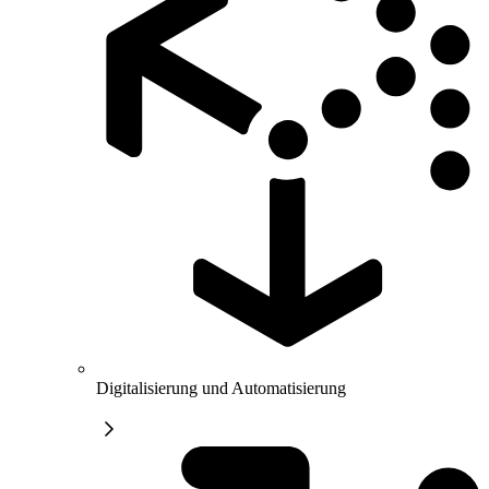
Digitalisierung und Automatisierung