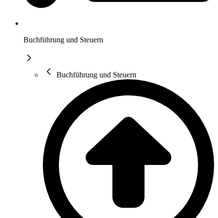
Buchführung und Steuern
Buchführung und Steuern