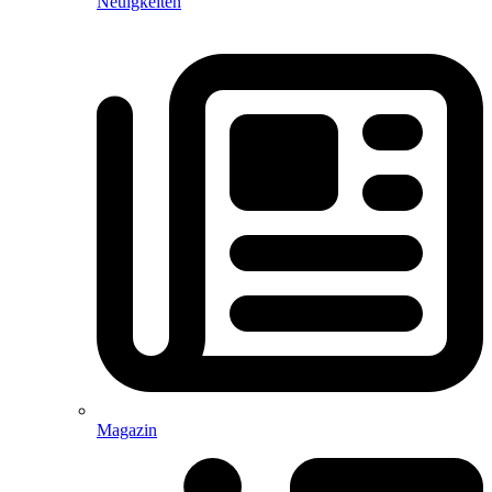
Neuigkeiten
Magazin