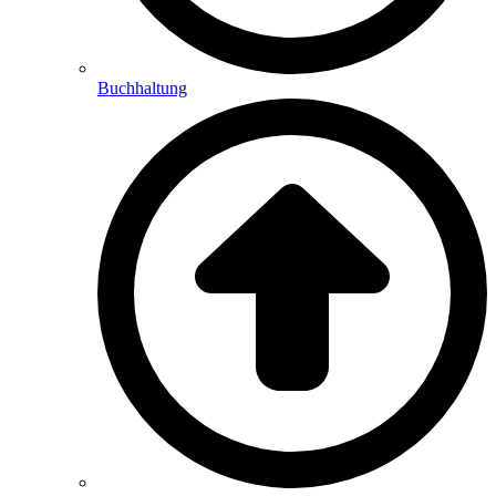
Buchhaltung