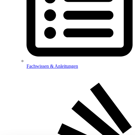
Fachwissen & Anleitungen