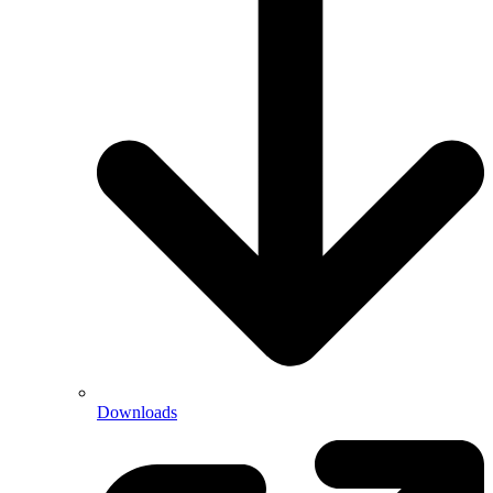
Downloads