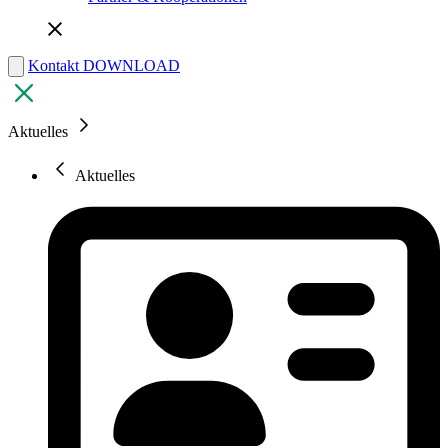
Kontakt
DOWNLOAD
Aktuelles
Aktuelles