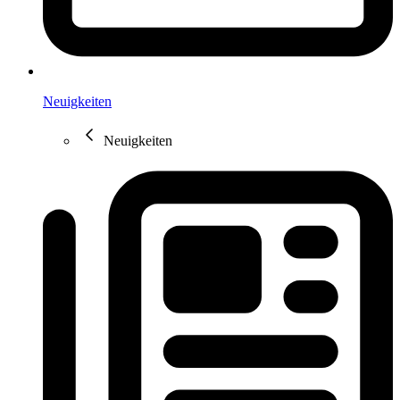
Neuigkeiten
Neuigkeiten