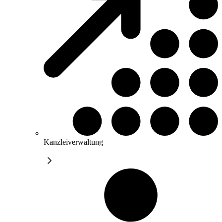
Kanzleiverwaltung