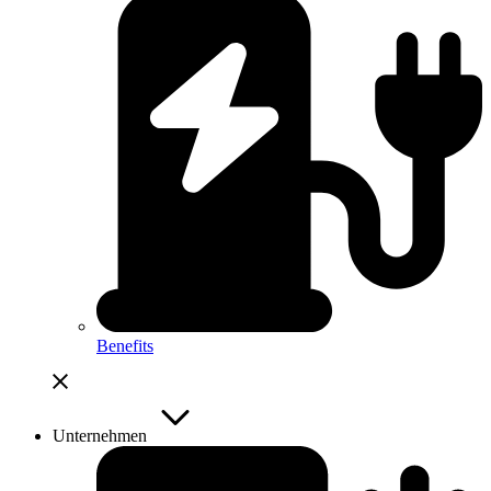
Benefits
Unternehmen