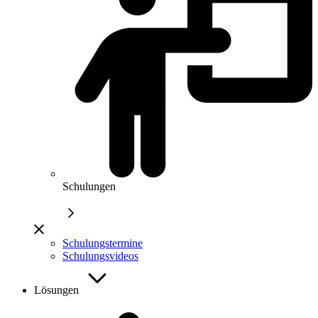
Schulungen
Schulungstermine
Schulungsvideos
Lösungen