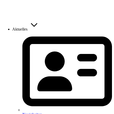
Aktuelles