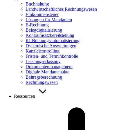
Buchhaltung
Landwirtschaftliches Rechnungswesen
Einkommensteuer
Lösungen für Mandanten
E-Rechnung
Belegdigitalisierung
Kontoumsatzbereitstellung
KI-Buchungsautomatisierung
Dynamische Auswertungen
Kanzleicontrolling
Fristen- und Terminkontrolle
Leistungserfassung
Dokumentenmanagement
Digitale Mandantenakte
Beitragsberechnung
Rechnungswesen
Ressourcen