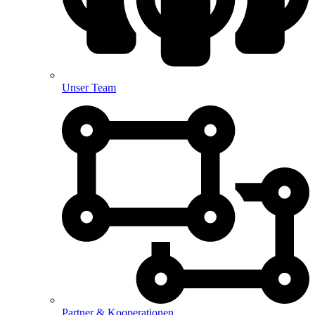
Unser Team
Partner & Kooperationen