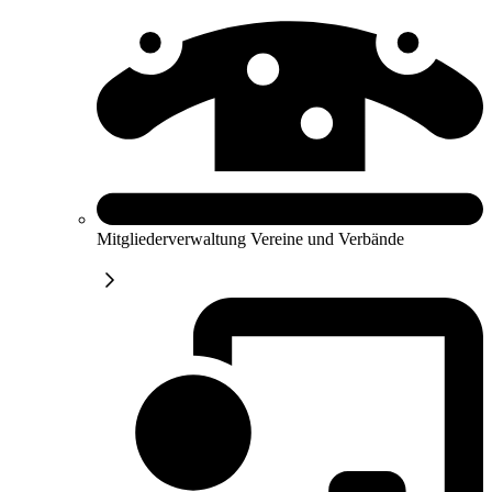
Mitgliederverwaltung Vereine und Verbände