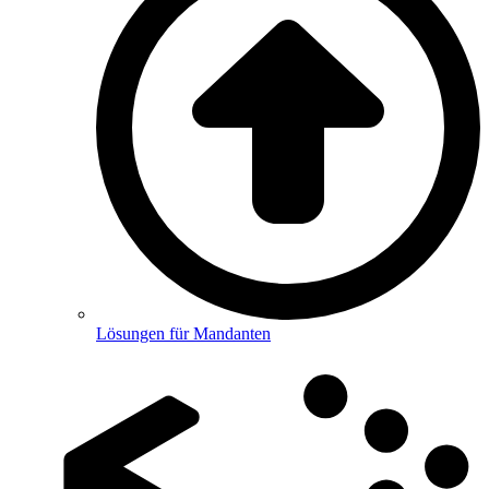
Lösungen für Mandanten