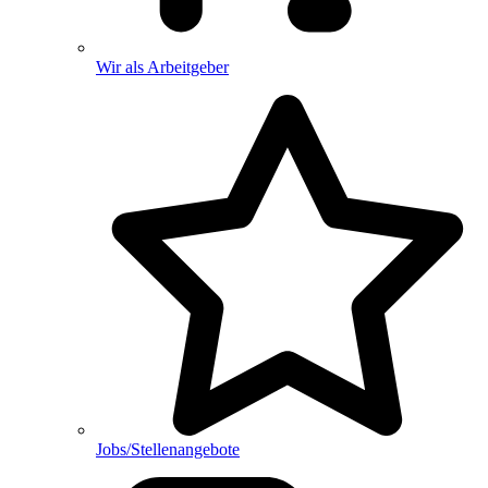
Wir als Arbeitgeber
Jobs/Stellenangebote