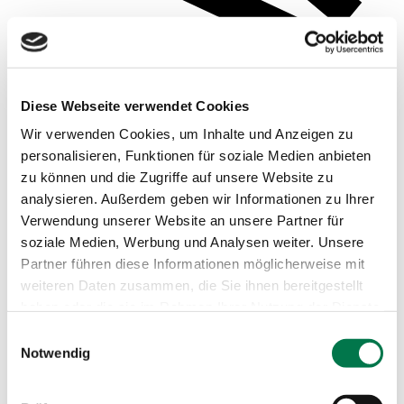
Diese Webseite verwendet Cookies
Wir verwenden Cookies, um Inhalte und Anzeigen zu
personalisieren, Funktionen für soziale Medien anbieten
zu können und die Zugriffe auf unsere Website zu
analysieren. Außerdem geben wir Informationen zu Ihrer
Verwendung unserer Website an unsere Partner für
soziale Medien, Werbung und Analysen weiter. Unsere
Beispielsauswertungen
Partner führen diese Informationen möglicherweise mit
weiteren Daten zusammen, die Sie ihnen bereitgestellt
haben oder die sie im Rahmen Ihrer Nutzung der Dienste
gesammelt haben.
Einwilligungsauswahl
Notwendig