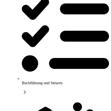
Buchführung und Steuern