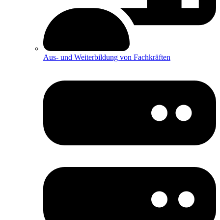
Aus- und Weiterbildung von Fachkräften