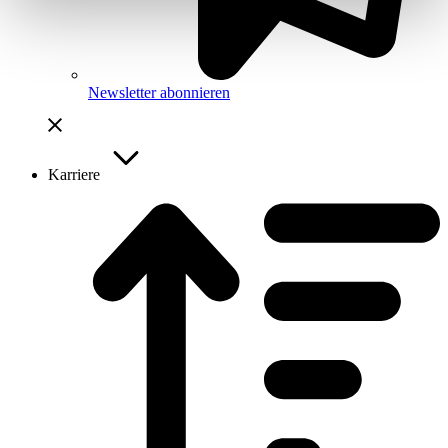
Newsletter abonnieren
Karriere