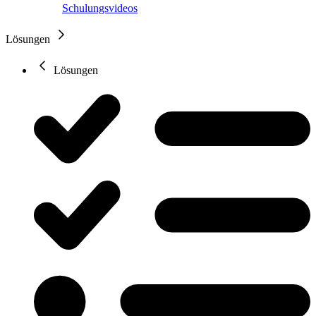
Schulungsvideos
Lösungen
Lösungen