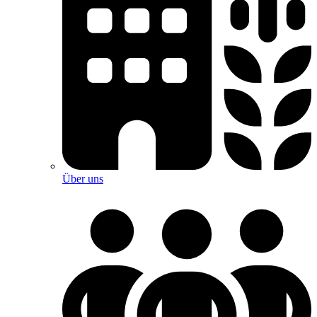
Über uns