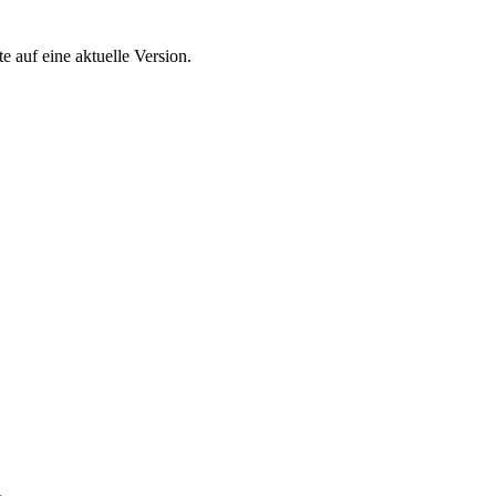
e auf eine aktuelle Version.