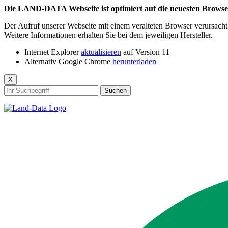
Die LAND-DATA Webseite ist optimiert auf die neuesten Browse
Der Aufruf unserer Webseite mit einem veralteten Browser verursacht D
Weitere Informationen erhalten Sie bei dem jeweiligen Hersteller.
Internet Explorer
aktualisieren
auf Version 11
Alternativ Google Chrome
herunterladen
X
Suchen