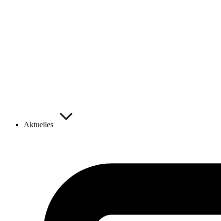
Aktuelles