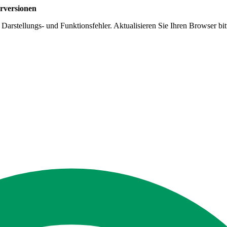
rversionen
arstellungs- und Funktionsfehler. Aktualisieren Sie Ihren Browser bitt