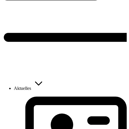
Aktuelles