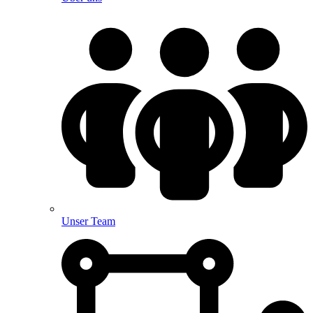
Unser Team