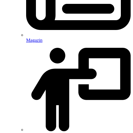
Magazin