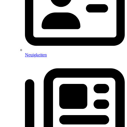
Neuigkeiten