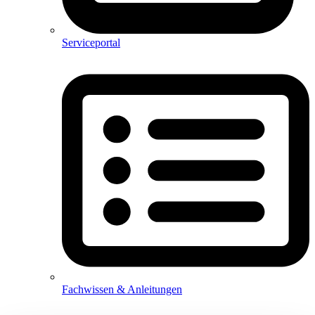
Serviceportal
Fachwissen & Anleitungen