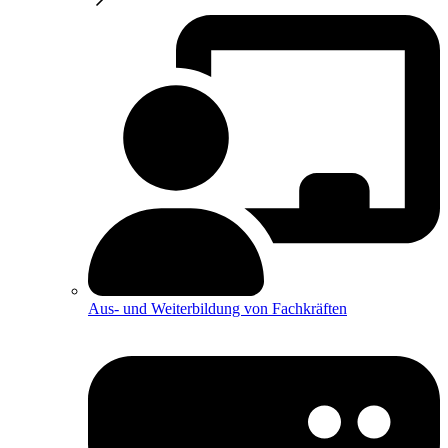
Aus- und Weiterbildung von Fachkräften