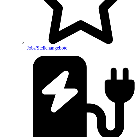
Jobs/Stellenangebote