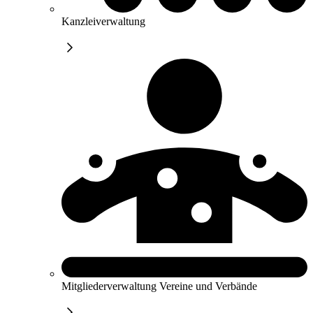
Kanzleiverwaltung
Mitgliederverwaltung Vereine und Verbände