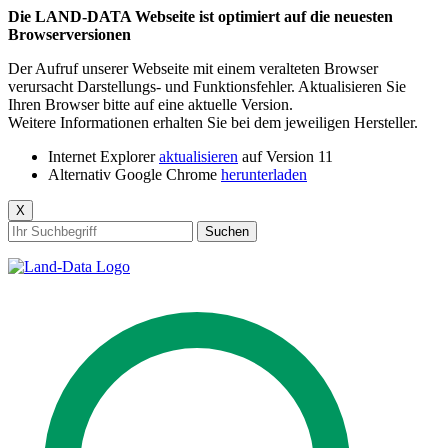
Die LAND-DATA Webseite ist optimiert auf die neuesten
Browserversionen
Der Aufruf unserer Webseite mit einem veralteten Browser
verursacht Darstellungs- und Funktionsfehler. Aktualisieren Sie
Ihren Browser bitte auf eine aktuelle Version.
Weitere Informationen erhalten Sie bei dem jeweiligen Hersteller.
Internet Explorer
aktualisieren
auf Version 11
Alternativ Google Chrome
herunterladen
X
Suchen