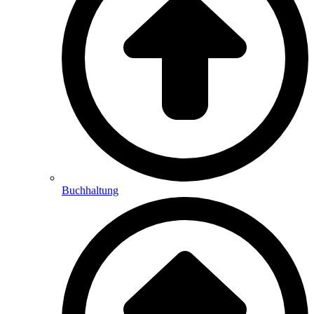
Buchhaltung