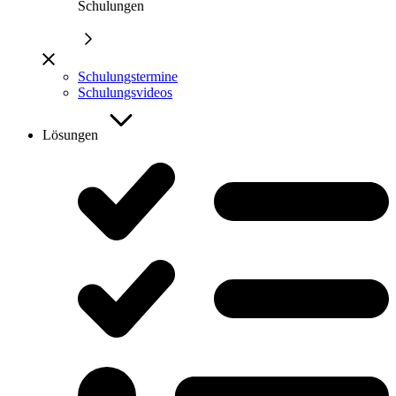
Schulungen
Schulungstermine
Schulungsvideos
Lösungen