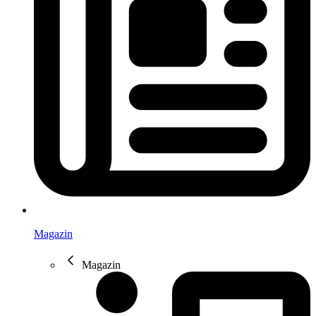
Magazin
Magazin