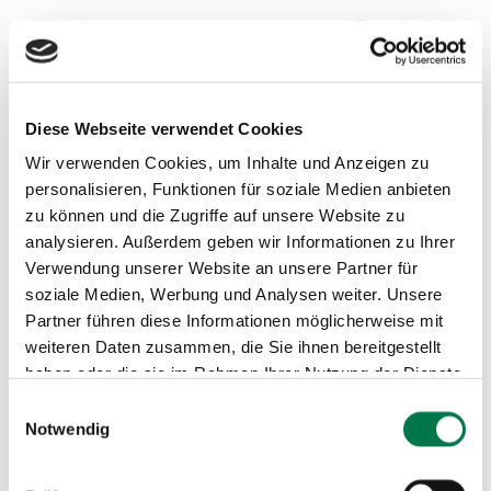
Diese Webseite verwendet Cookies
Wir verwenden Cookies, um Inhalte und Anzeigen zu
personalisieren, Funktionen für soziale Medien anbieten
zu können und die Zugriffe auf unsere Website zu
analysieren. Außerdem geben wir Informationen zu Ihrer
Verwendung unserer Website an unsere Partner für
soziale Medien, Werbung und Analysen weiter. Unsere
Partner führen diese Informationen möglicherweise mit
weiteren Daten zusammen, die Sie ihnen bereitgestellt
haben oder die sie im Rahmen Ihrer Nutzung der Dienste
gesammelt haben.
Einwilligungsauswahl
Notwendig