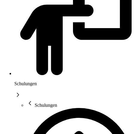
Schulungen
Schulungen