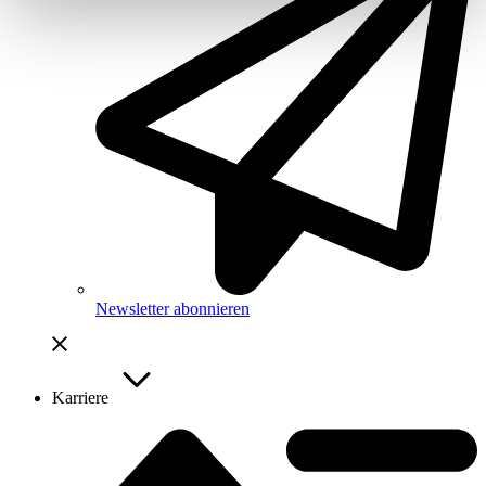
Newsletter abonnieren
Karriere