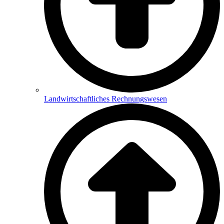
Landwirtschaftliches Rechnungswesen