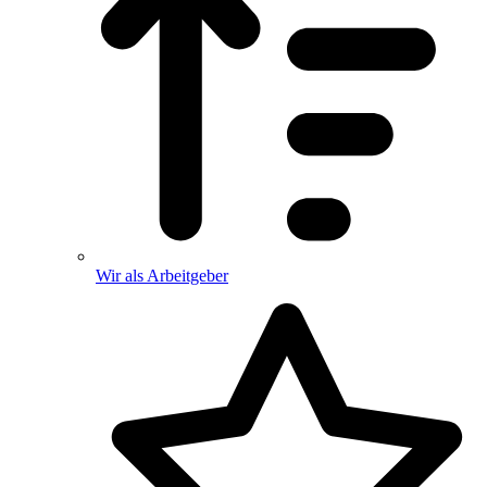
Wir als Arbeitgeber