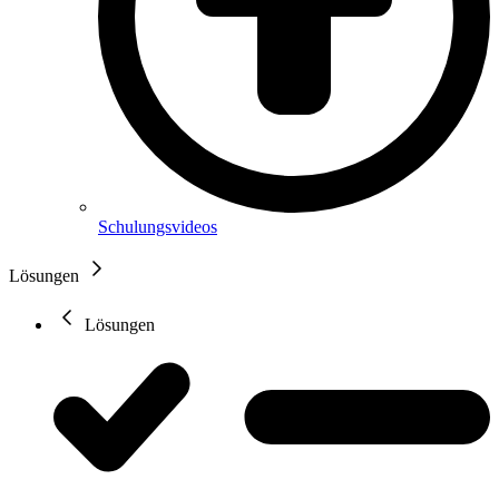
Schulungsvideos
Lösungen
Lösungen