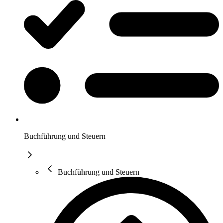
Buchführung und Steuern
Buchführung und Steuern