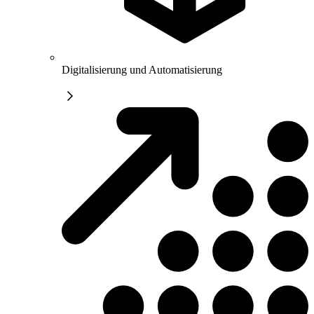
Digitalisierung und Automatisierung