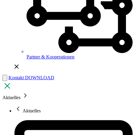
Partner & Kooperationen
Kontakt
DOWNLOAD
Aktuelles
Aktuelles