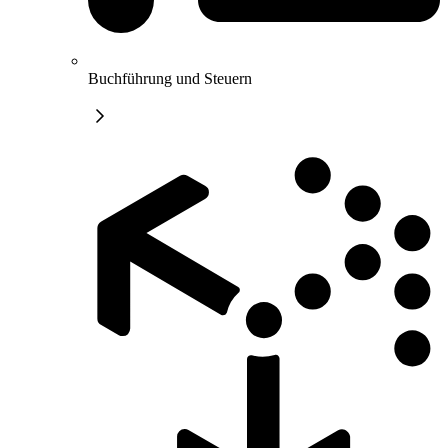
Buchführung und Steuern