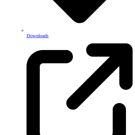
Downloads