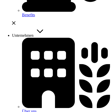
Benefits
Unternehmen
Über uns