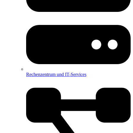
Rechenzentrum und IT-Services