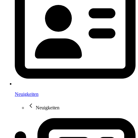
Neuigkeiten
Neuigkeiten