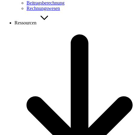
Beitragsberechnung
Rechnungswesen
Ressourcen