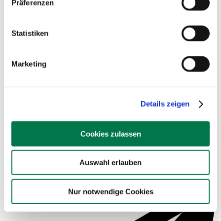
Präferenzen
Beispielsauswertungen
Statistiken
Marketing
Details zeigen
Cookies zulassen
Auswahl erlauben
Service für Schulen
Nur notwendige Cookies