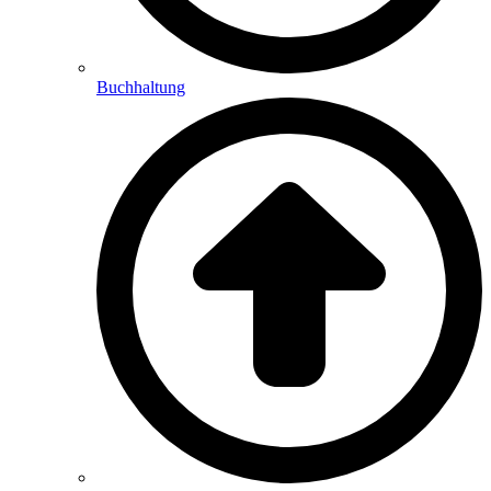
Buchhaltung