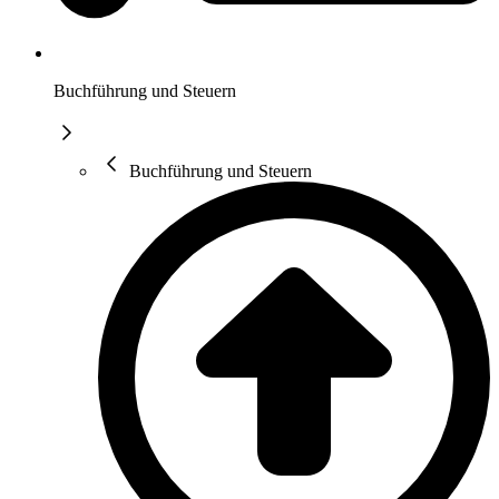
Buchführung und Steuern
Buchführung und Steuern