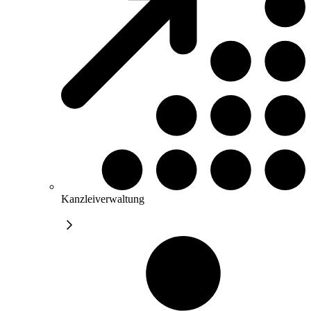
Kanzleiverwaltung