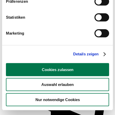
Präferenzen
Statistiken
Marketing
Service für Schulen
Details zeigen
Cookies zulassen
Auswahl erlauben
Nur notwendige Cookies