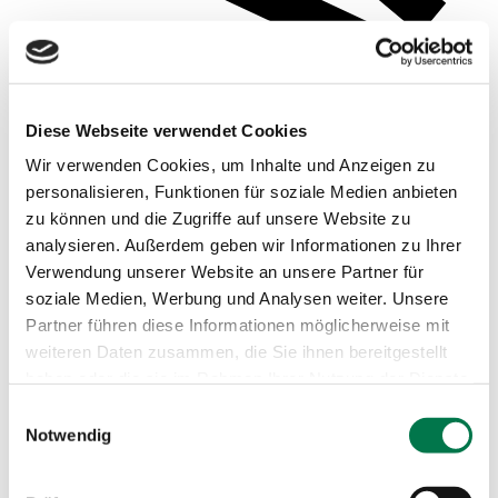
Diese Webseite verwendet Cookies
Wir verwenden Cookies, um Inhalte und Anzeigen zu
personalisieren, Funktionen für soziale Medien anbieten
zu können und die Zugriffe auf unsere Website zu
analysieren. Außerdem geben wir Informationen zu Ihrer
Verwendung unserer Website an unsere Partner für
soziale Medien, Werbung und Analysen weiter. Unsere
Beispielsauswertungen
Partner führen diese Informationen möglicherweise mit
weiteren Daten zusammen, die Sie ihnen bereitgestellt
haben oder die sie im Rahmen Ihrer Nutzung der Dienste
gesammelt haben.
Einwilligungsauswahl
Notwendig