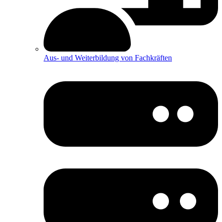
Aus- und Weiterbildung von Fachkräften