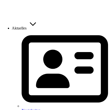
Aktuelles