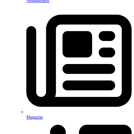
Neuigkeiten
Magazin