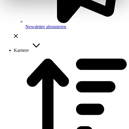
Newsletter abonnieren
Karriere