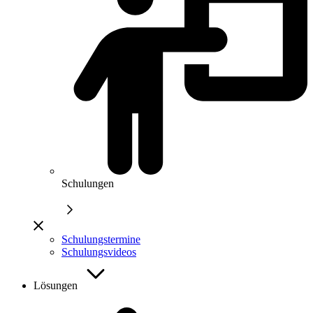
Schulungen
Schulungstermine
Schulungsvideos
Lösungen