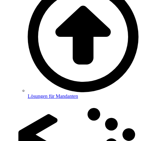
Lösungen für Mandanten