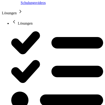
Schulungsvideos
Lösungen
Lösungen