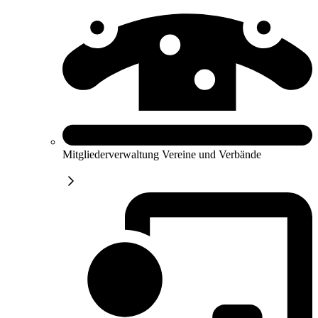
Mitgliederverwaltung Vereine und Verbände