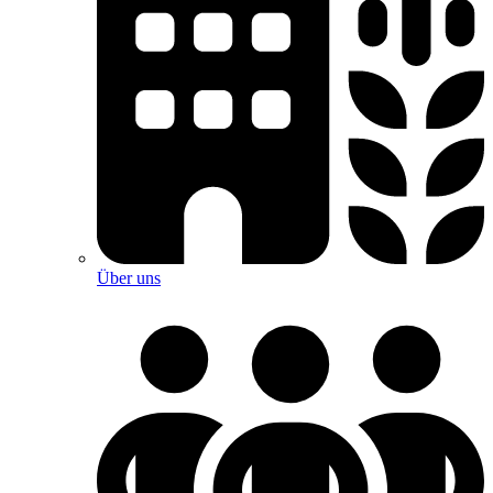
Über uns