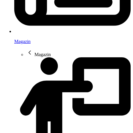
Magazin
Magazin