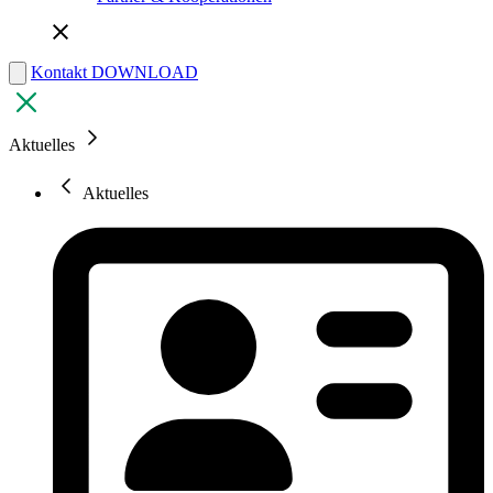
Kontakt
DOWNLOAD
Aktuelles
Aktuelles