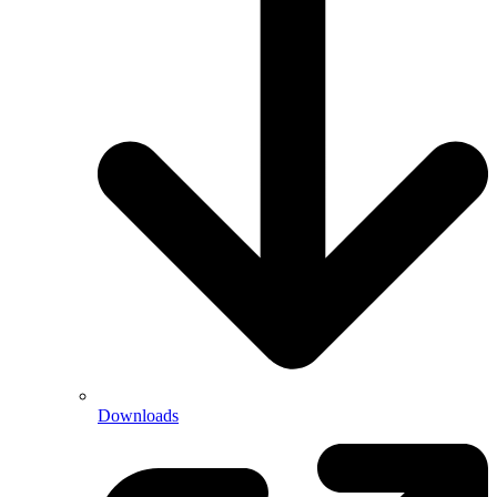
Downloads