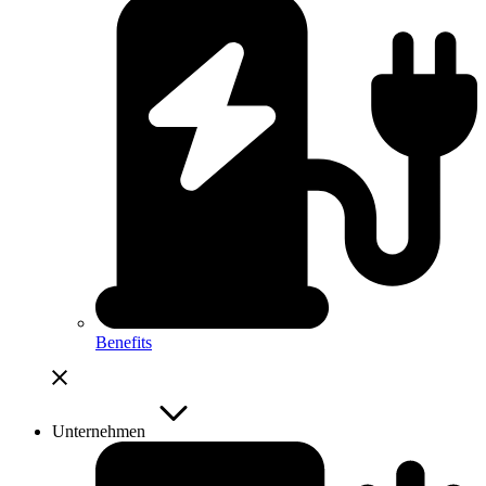
Benefits
Unternehmen