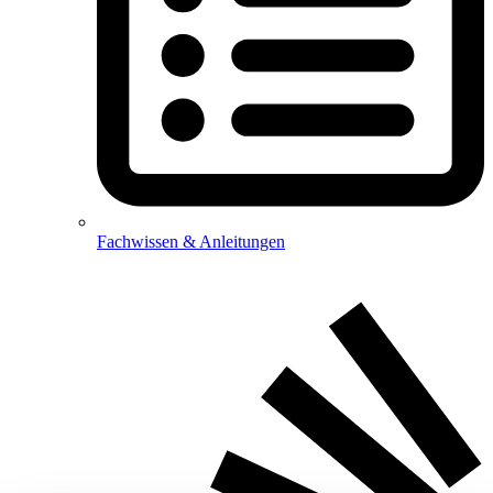
Fachwissen & Anleitungen