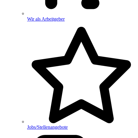
Wir als Arbeitgeber
Jobs/Stellenangebote