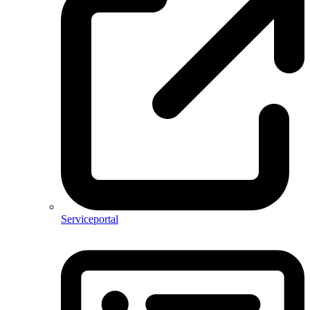
Serviceportal