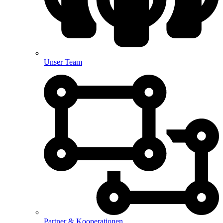
Unser Team
Partner & Kooperationen