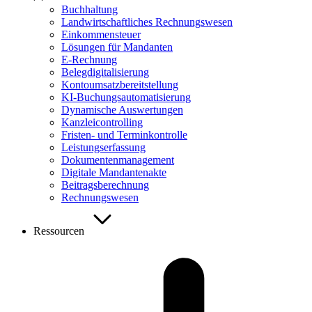
Buchhaltung
Landwirtschaftliches Rechnungswesen
Einkommensteuer
Lösungen für Mandanten
E-Rechnung
Belegdigitalisierung
Kontoumsatzbereitstellung
KI-Buchungsautomatisierung
Dynamische Auswertungen
Kanzleicontrolling
Fristen- und Terminkontrolle
Leistungserfassung
Dokumentenmanagement
Digitale Mandantenakte
Beitragsberechnung
Rechnungswesen
Ressourcen