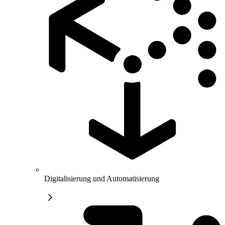
Digitalisierung und Automatisierung