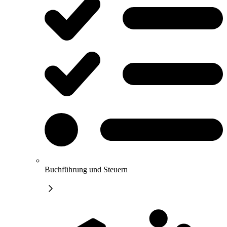
Buchführung und Steuern