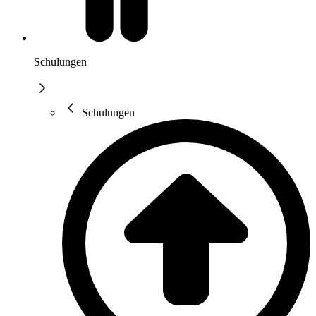
Schulungen
Schulungen