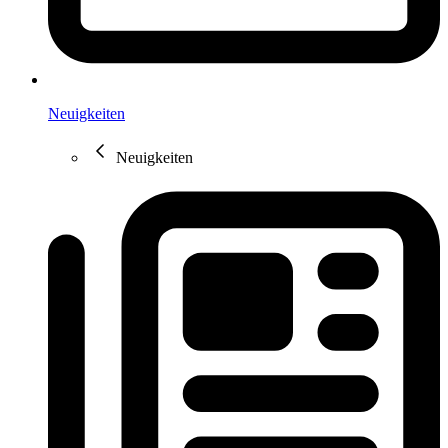
Neuigkeiten
Neuigkeiten