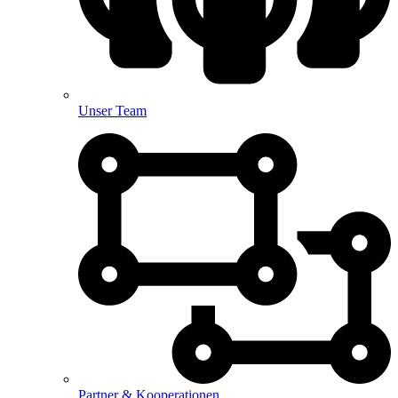
Unser Team
Partner & Kooperationen