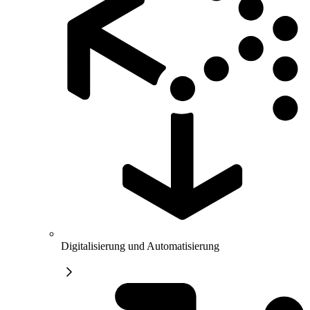
Digitalisierung und Automatisierung