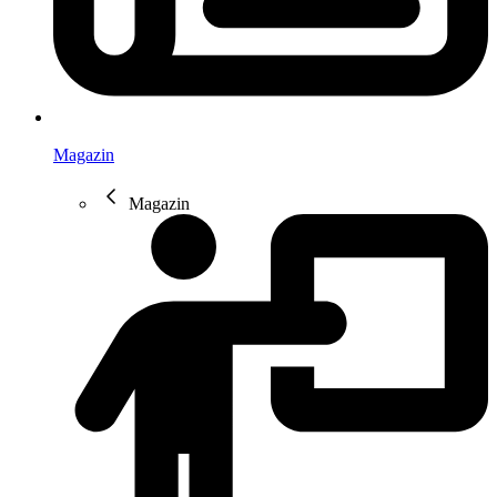
Magazin
Magazin