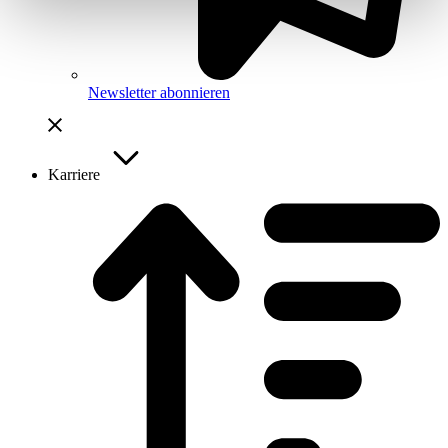
Newsletter abonnieren
Karriere