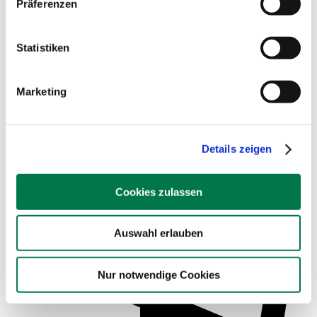
Präferenzen
Statistiken
Marketing
Service für Schulen
Details zeigen
Cookies zulassen
Auswahl erlauben
Nur notwendige Cookies