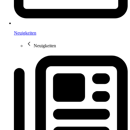
Neuigkeiten
Neuigkeiten