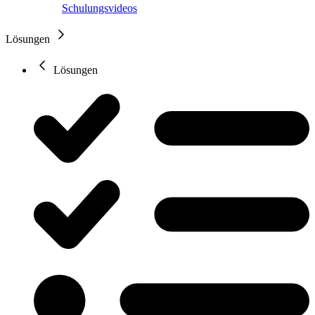
Schulungsvideos
Lösungen
Lösungen