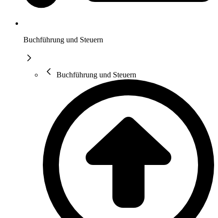
Buchführung und Steuern
Buchführung und Steuern