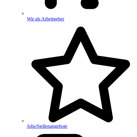
Wir als Arbeitgeber
Jobs/Stellenangebote