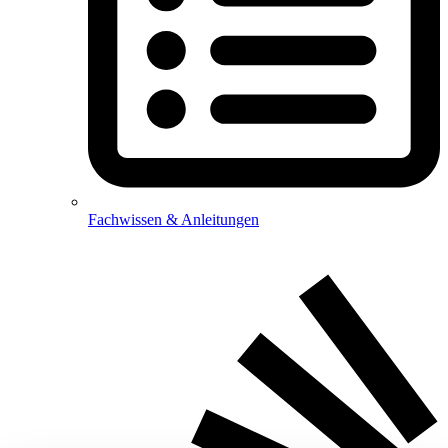
Fachwissen & Anleitungen