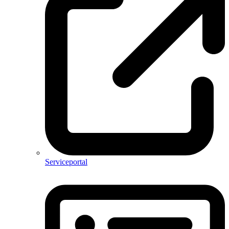
Serviceportal