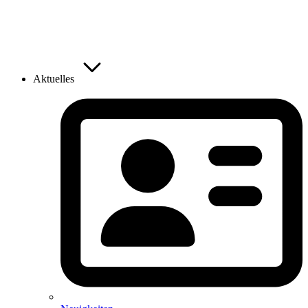
Aktuelles