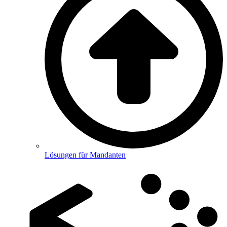
Lösungen für Mandanten