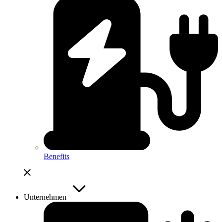
Benefits
Unternehmen