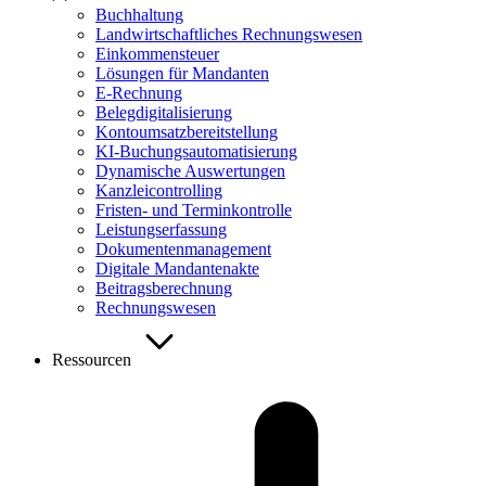
Buchhaltung
Landwirtschaftliches Rechnungswesen
Einkommensteuer
Lösungen für Mandanten
E-Rechnung
Belegdigitalisierung
Kontoumsatzbereitstellung
KI-Buchungsautomatisierung
Dynamische Auswertungen
Kanzleicontrolling
Fristen- und Terminkontrolle
Leistungserfassung
Dokumentenmanagement
Digitale Mandantenakte
Beitragsberechnung
Rechnungswesen
Ressourcen