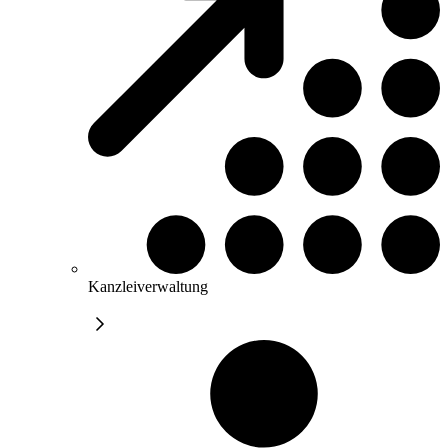
Kanzleiverwaltung