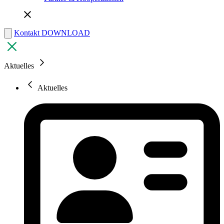
Kontakt
DOWNLOAD
Aktuelles
Aktuelles