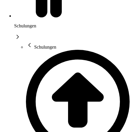
Schulungen
Schulungen