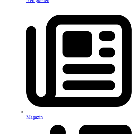
Neuigkeiten
Magazin