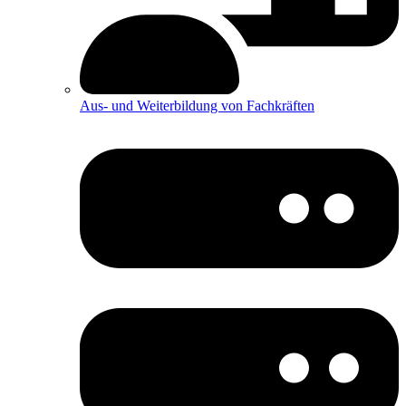
Aus- und Weiterbildung von Fachkräften