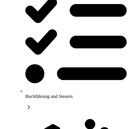
Buchführung und Steuern