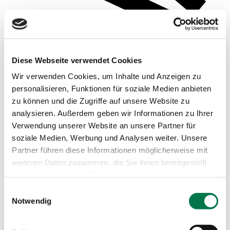
Diese Webseite verwendet Cookies
Wir verwenden Cookies, um Inhalte und Anzeigen zu
personalisieren, Funktionen für soziale Medien anbieten
zu können und die Zugriffe auf unsere Website zu
analysieren. Außerdem geben wir Informationen zu Ihrer
Verwendung unserer Website an unsere Partner für
soziale Medien, Werbung und Analysen weiter. Unsere
Beispielsauswertungen
Partner führen diese Informationen möglicherweise mit
weiteren Daten zusammen, die Sie ihnen bereitgestellt
haben oder die sie im Rahmen Ihrer Nutzung der Dienste
gesammelt haben.
Einwilligungsauswahl
Notwendig