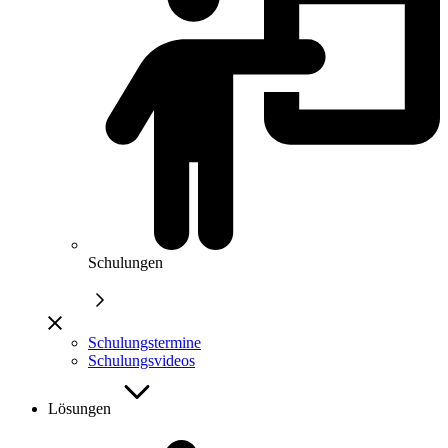
Schulungen
Schulungstermine
Schulungsvideos
Lösungen