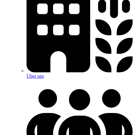
Über uns