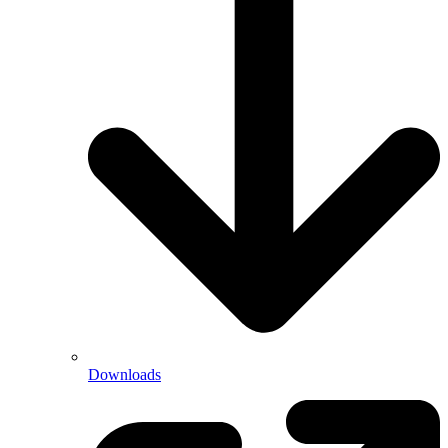
Downloads