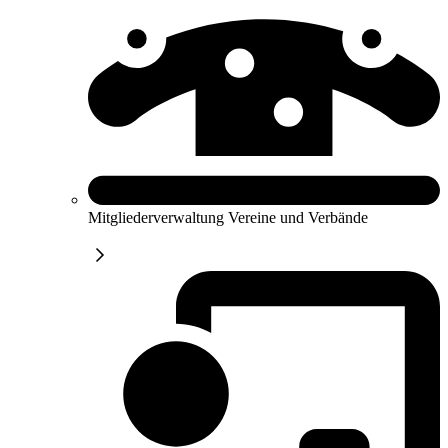
Mitgliederverwaltung Vereine und Verbände