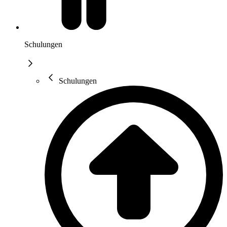
Schulungen
Schulungen