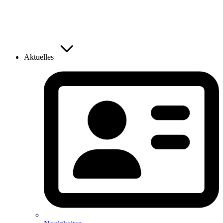
Aktuelles