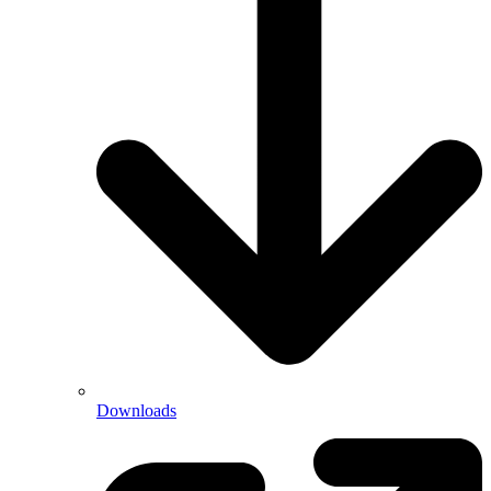
Downloads