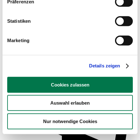
Präferenzen
Statistiken
Marketing
Service für Schulen
Details zeigen
Cookies zulassen
Auswahl erlauben
Nur notwendige Cookies