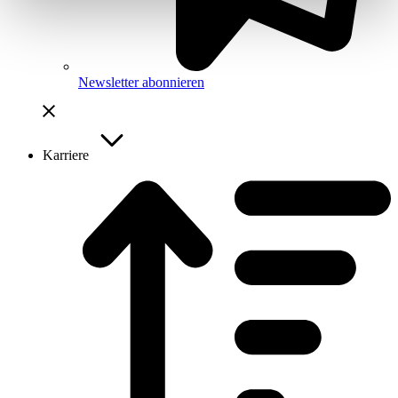
Newsletter abonnieren
Karriere