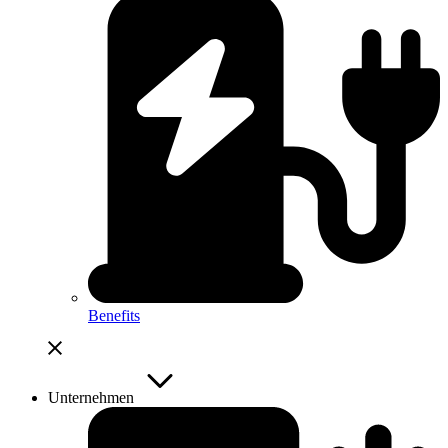
Benefits
Unternehmen