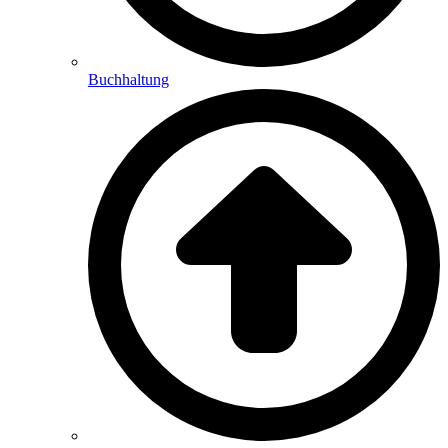
Buchhaltung