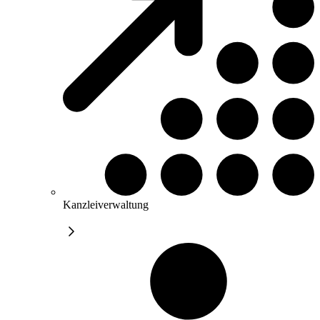
Kanzleiverwaltung