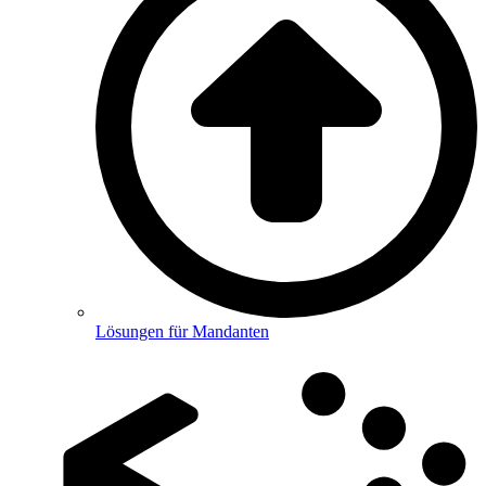
Lösungen für Mandanten