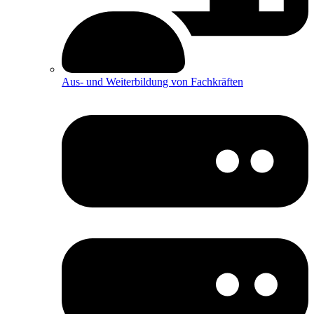
Aus- und Weiterbildung von Fachkräften