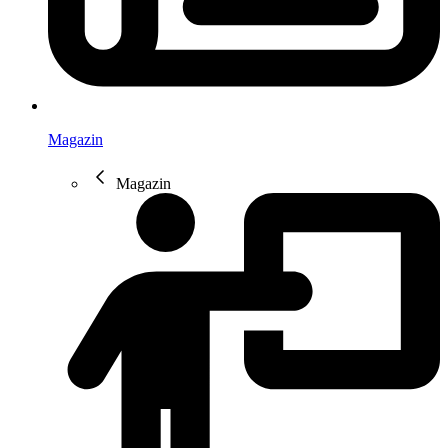
Magazin
Magazin