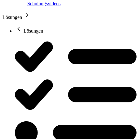
Schulungsvideos
Lösungen
Lösungen