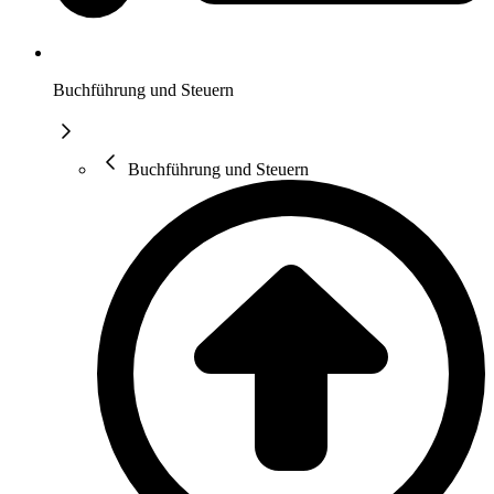
Buchführung und Steuern
Buchführung und Steuern