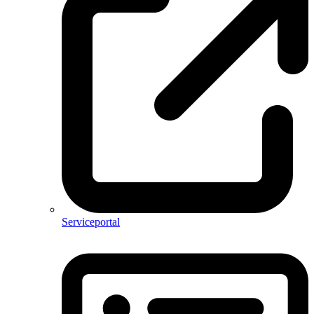
Serviceportal