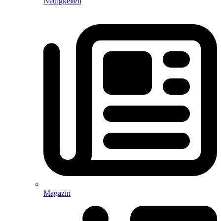
Neuigkeiten
Magazin