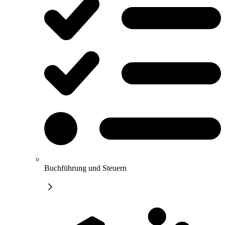
Buchführung und Steuern