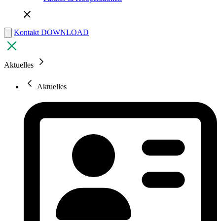
Kontakt
DOWNLOAD
Aktuelles
Aktuelles