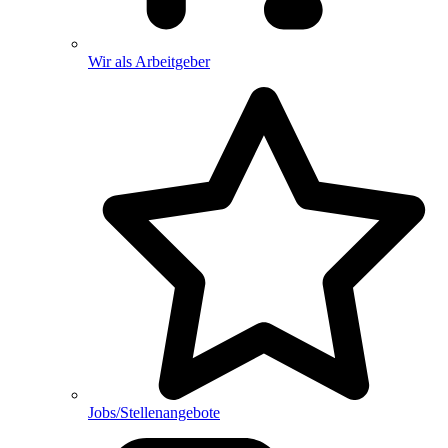
Wir als Arbeitgeber
Jobs/Stellenangebote