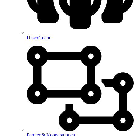
Unser Team
Partner & Kooperationen