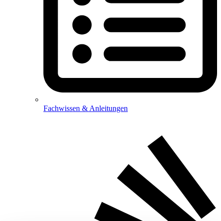
Fachwissen & Anleitungen