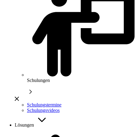
Schulungen
Schulungstermine
Schulungsvideos
Lösungen