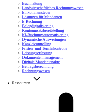
Buchhaltung
Landwirtschaftliches Rechnungswesen
Einkommensteuer
Lösungen für Mandanten
E-Rechnung
Belegdigitalisierung
Kontoumsatzbereitstellung
KI-Buchungsautomatisierung
Dynamische Auswertungen
Kanzleicontrolling
Fristen- und Terminkontrolle
Leistungserfassung
Dokumentenmanagement
Digitale Mandantenakte
Beitragsberechnung
Rechnungswesen
Ressourcen