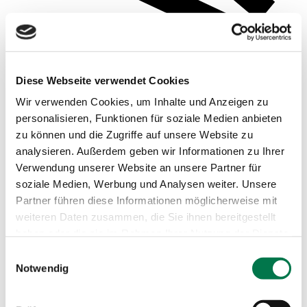
Diese Webseite verwendet Cookies
Wir verwenden Cookies, um Inhalte und Anzeigen zu
personalisieren, Funktionen für soziale Medien anbieten
zu können und die Zugriffe auf unsere Website zu
analysieren. Außerdem geben wir Informationen zu Ihrer
Verwendung unserer Website an unsere Partner für
soziale Medien, Werbung und Analysen weiter. Unsere
Beispielsauswertungen
Partner führen diese Informationen möglicherweise mit
weiteren Daten zusammen, die Sie ihnen bereitgestellt
haben oder die sie im Rahmen Ihrer Nutzung der Dienste
gesammelt haben.
Einwilligungsauswahl
Notwendig