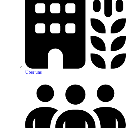
Über uns