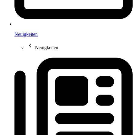
Neuigkeiten
Neuigkeiten