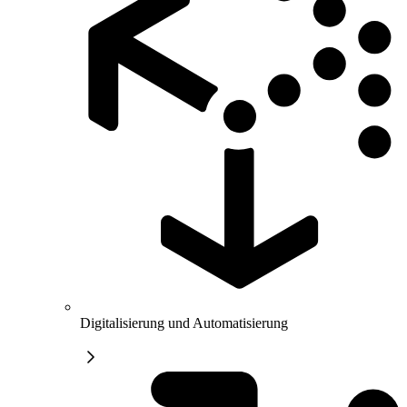
Digitalisierung und Automatisierung