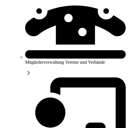
Mitgliederverwaltung Vereine und Verbände