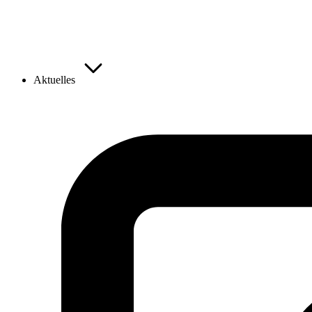
Aktuelles