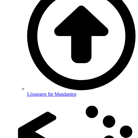
Lösungen für Mandanten