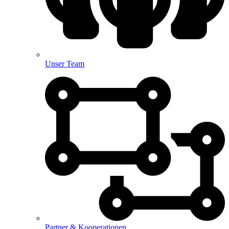
Unser Team
Partner & Kooperationen