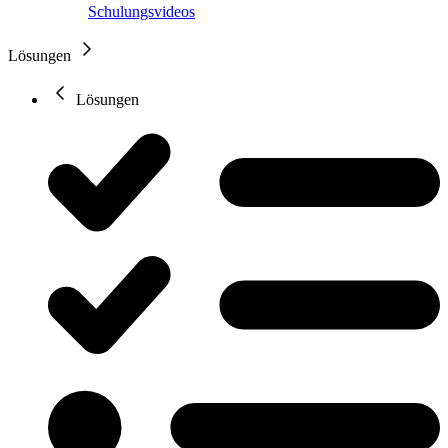
Schulungsvideos
Lösungen
Lösungen