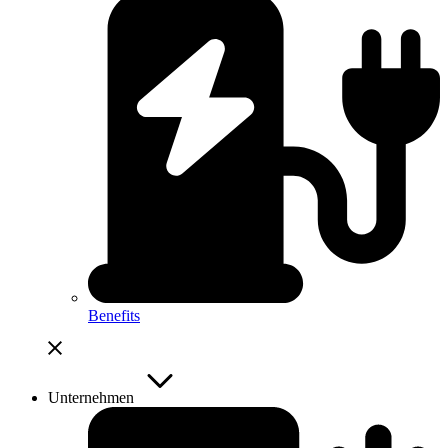
Benefits
Unternehmen