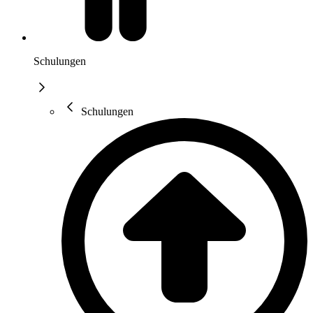
Schulungen
Schulungen