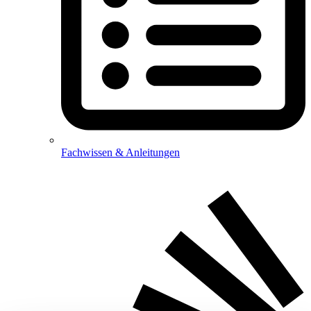
Fachwissen & Anleitungen