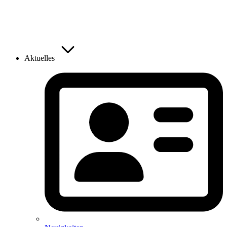
Aktuelles