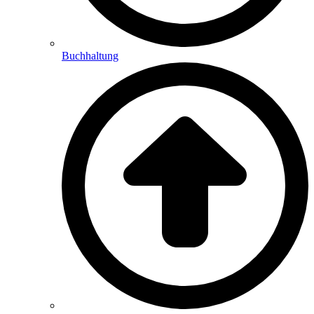
Buchhaltung