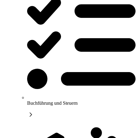
Buchführung und Steuern