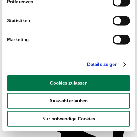
Präferenzen
Statistiken
Marketing
Service für Schulen
Details zeigen
Cookies zulassen
Auswahl erlauben
Nur notwendige Cookies