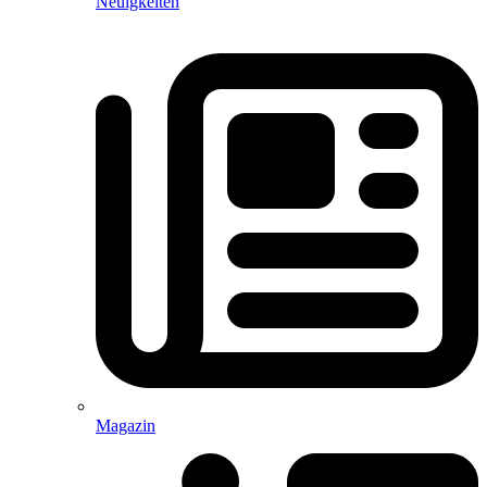
Neuigkeiten
Magazin