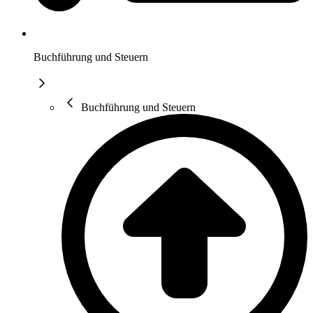
Buchführung und Steuern
Buchführung und Steuern