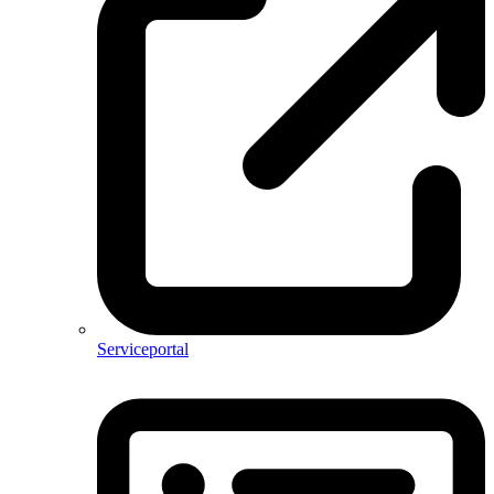
Serviceportal