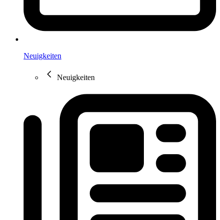
Neuigkeiten
Neuigkeiten