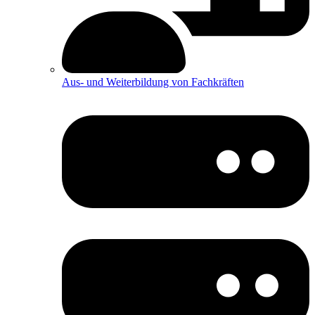
Aus- und Weiterbildung von Fachkräften