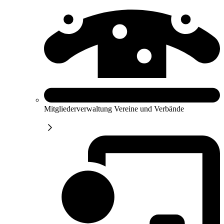
Mitgliederverwaltung Vereine und Verbände