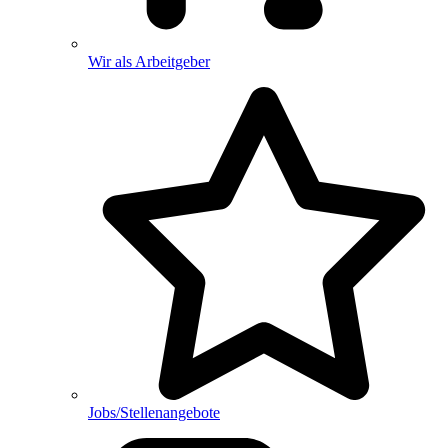
Wir als Arbeitgeber
Jobs/Stellenangebote