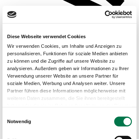
Diese Webseite verwendet Cookies
Wir verwenden Cookies, um Inhalte und Anzeigen zu
personalisieren, Funktionen für soziale Medien anbieten
zu können und die Zugriffe auf unsere Website zu
analysieren. Außerdem geben wir Informationen zu Ihrer
Verwendung unserer Website an unsere Partner für
soziale Medien, Werbung und Analysen weiter. Unsere
Beispielsauswertungen
Partner führen diese Informationen möglicherweise mit
weiteren Daten zusammen, die Sie ihnen bereitgestellt
haben oder die sie im Rahmen Ihrer Nutzung der Dienste
gesammelt haben.
Einwilligungsauswahl
Notwendig