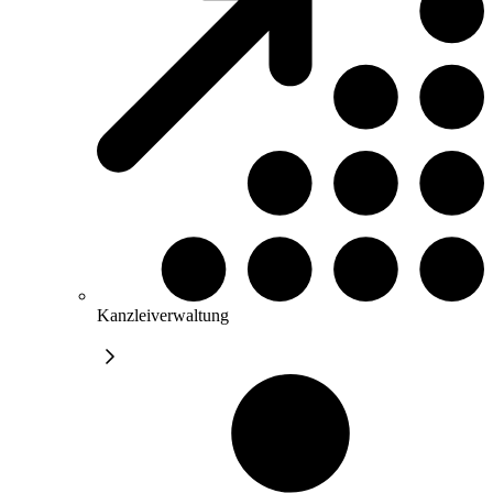
Kanzleiverwaltung