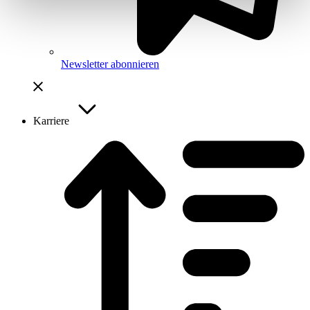
Newsletter abonnieren
Karriere