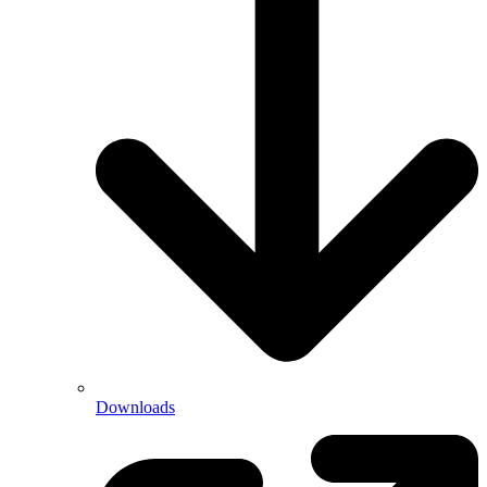
Downloads