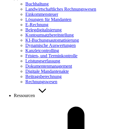
Buchhaltung
Landwirtschaftliches Rechnungswesen
Einkommensteuer
Lösungen für Mandanten
E-Rechnung
Belegdigitalisierung
Kontoumsatzbereitstellung
KI-Buchungsautomatisierung
Dynamische Auswertungen
Kanzleicontrolling
Fristen- und Terminkontrolle
Leistungserfassung
Dokumentenmanagement
Digitale Mandantenakte
Beitragsberechnung
Rechnungswesen
Ressourcen