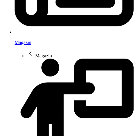
Magazin
Magazin