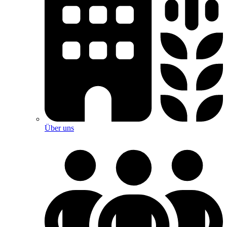
Über uns