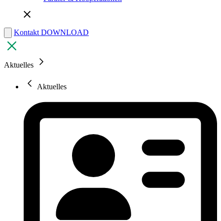
Kontakt
DOWNLOAD
Aktuelles
Aktuelles