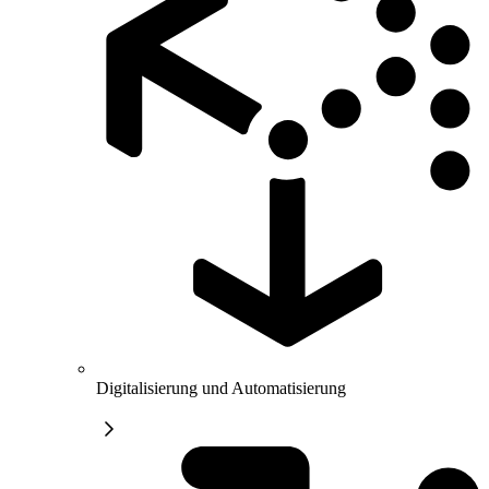
Digitalisierung und Automatisierung