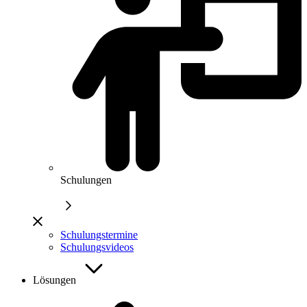
Schulungen
Schulungstermine
Schulungsvideos
Lösungen