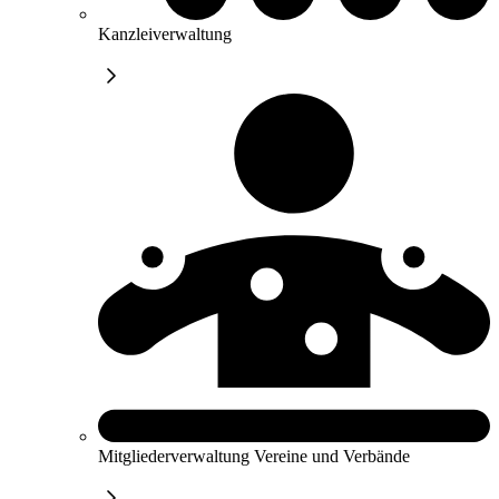
Kanzleiverwaltung
Mitgliederverwaltung Vereine und Verbände