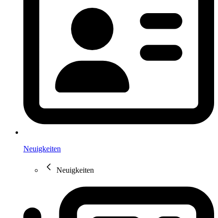
Neuigkeiten
Neuigkeiten