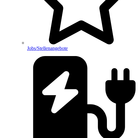
Jobs/Stellenangebote