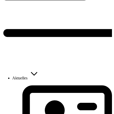
Aktuelles