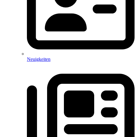
Neuigkeiten