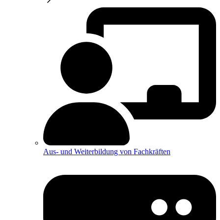
Aus- und Weiterbildung von Fachkräften