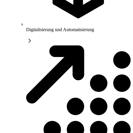
Digitalisierung und Automatisierung