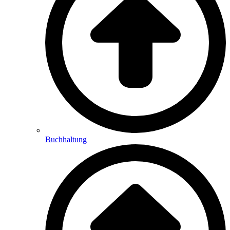
Buchhaltung