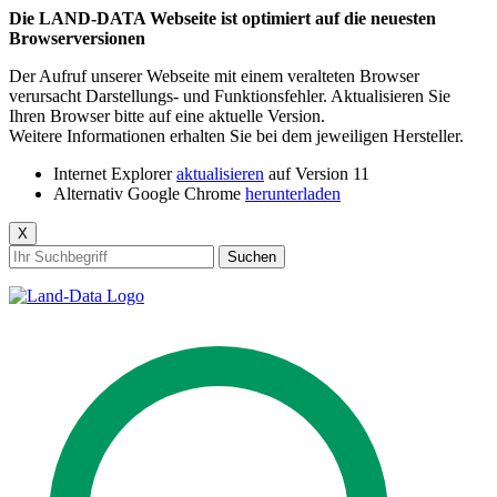
Die LAND-DATA Webseite ist optimiert auf die neuesten
Browserversionen
Der Aufruf unserer Webseite mit einem veralteten Browser
verursacht Darstellungs- und Funktionsfehler. Aktualisieren Sie
Ihren Browser bitte auf eine aktuelle Version.
Weitere Informationen erhalten Sie bei dem jeweiligen Hersteller.
Internet Explorer
aktualisieren
auf Version 11
Alternativ Google Chrome
herunterladen
X
Suchen