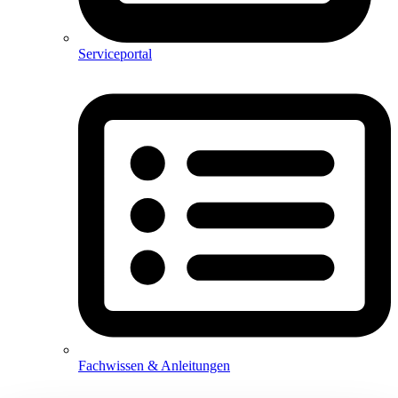
Serviceportal
Fachwissen & Anleitungen