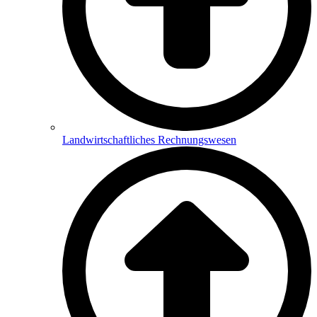
Landwirtschaftliches Rechnungswesen