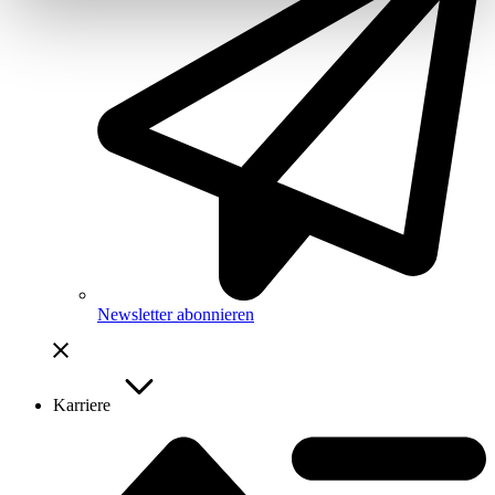
Newsletter abonnieren
Karriere