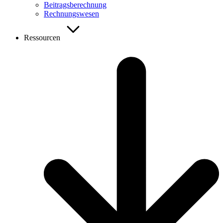
Beitragsberechnung
Rechnungswesen
Ressourcen