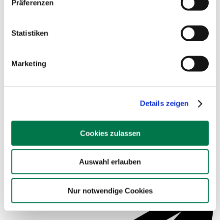
Präferenzen
Beispielsauswertungen
Statistiken
Marketing
Details zeigen
Cookies zulassen
Auswahl erlauben
Service für Schulen
Nur notwendige Cookies