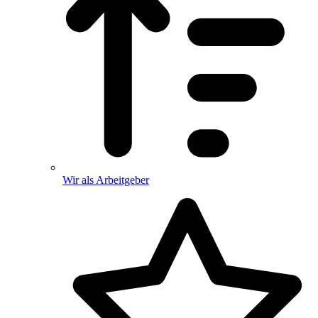
Wir als Arbeitgeber