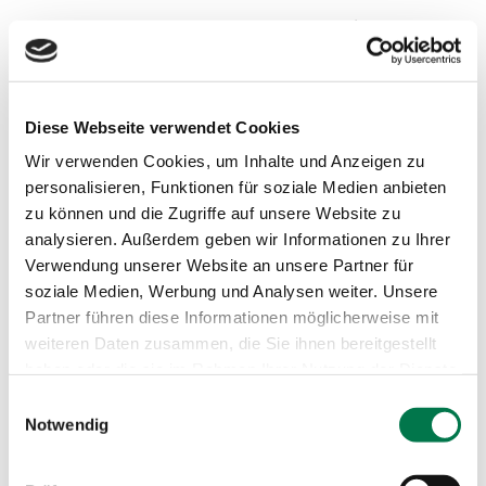
Diese Webseite verwendet Cookies
Wir verwenden Cookies, um Inhalte und Anzeigen zu
personalisieren, Funktionen für soziale Medien anbieten
zu können und die Zugriffe auf unsere Website zu
analysieren. Außerdem geben wir Informationen zu Ihrer
Verwendung unserer Website an unsere Partner für
soziale Medien, Werbung und Analysen weiter. Unsere
Partner führen diese Informationen möglicherweise mit
weiteren Daten zusammen, die Sie ihnen bereitgestellt
haben oder die sie im Rahmen Ihrer Nutzung der Dienste
gesammelt haben.
Einwilligungsauswahl
Notwendig