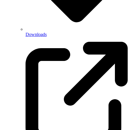
Downloads