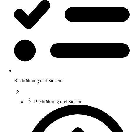
Buchführung und Steuern
Buchführung und Steuern