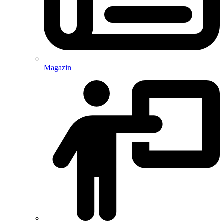
Magazin