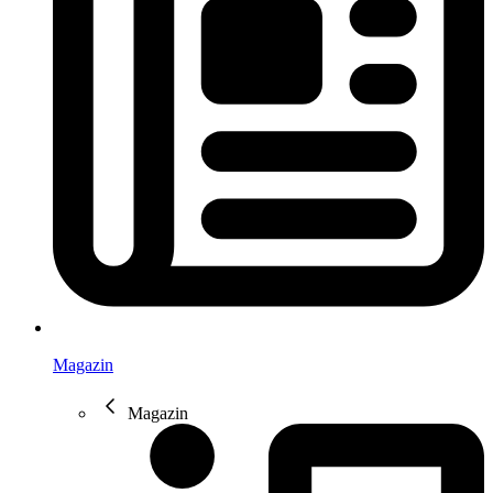
Magazin
Magazin