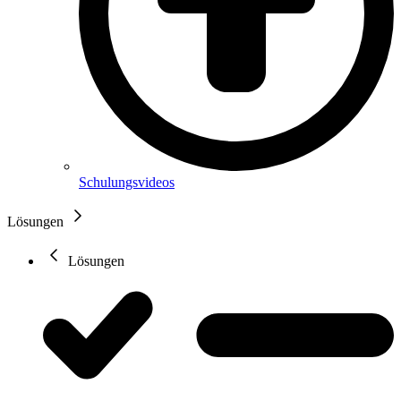
Schulungsvideos
Lösungen
Lösungen