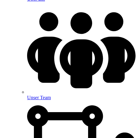
Unser Team