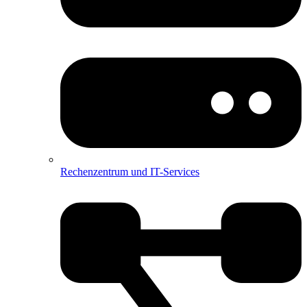
Rechenzentrum und IT-Services