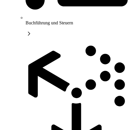
Buchführung und Steuern