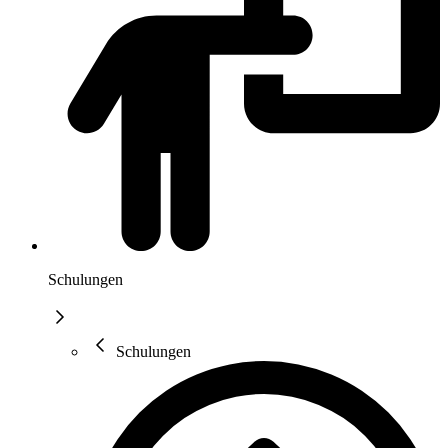
Schulungen
Schulungen