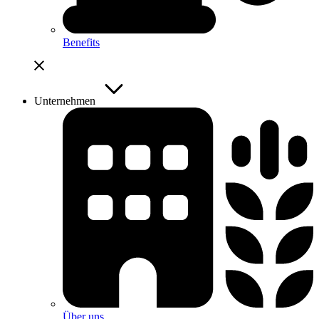
Benefits
Unternehmen
Über uns