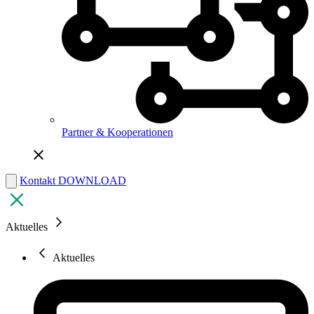
Partner & Kooperationen
Kontakt
DOWNLOAD
Aktuelles
Aktuelles