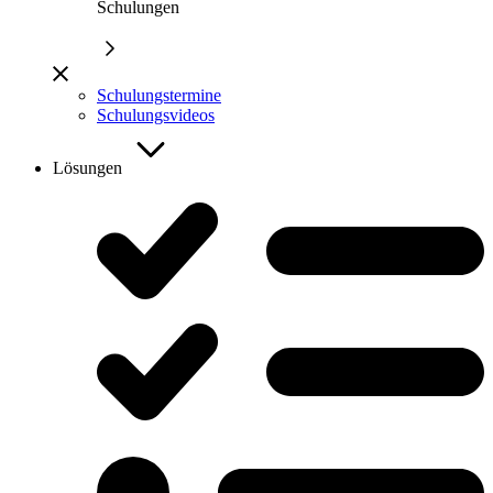
Schulungen
Schulungstermine
Schulungsvideos
Lösungen