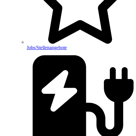
Jobs/Stellenangebote