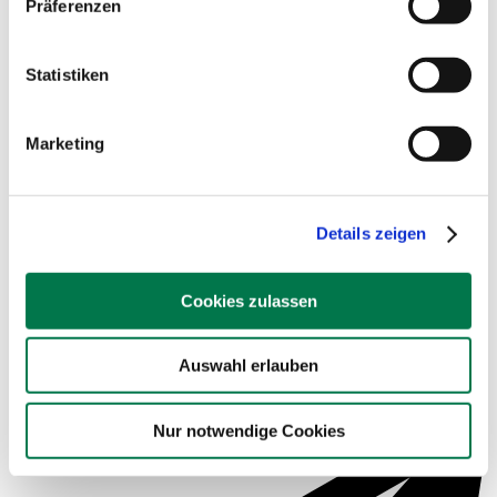
Präferenzen
Beispielsauswertungen
Statistiken
Marketing
Details zeigen
Cookies zulassen
Auswahl erlauben
Service für Schulen
Nur notwendige Cookies