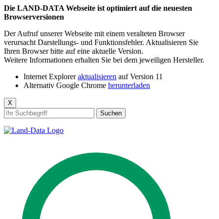
Die LAND-DATA Webseite ist optimiert auf die neuesten
Browserversionen
Der Aufruf unserer Webseite mit einem veralteten Browser
verursacht Darstellungs- und Funktionsfehler. Aktualisieren Sie
Ihren Browser bitte auf eine aktuelle Version.
Weitere Informationen erhalten Sie bei dem jeweiligen Hersteller.
Internet Explorer
aktualisieren
auf Version 11
Alternativ Google Chrome
herunterladen
X
Suchen