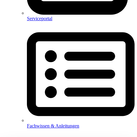
Serviceportal
Fachwissen & Anleitungen