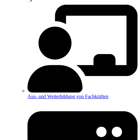
Aus- und Weiterbildung von Fachkräften