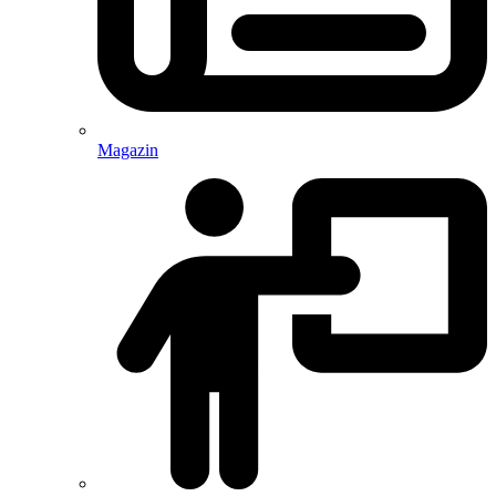
Magazin