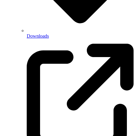
Downloads