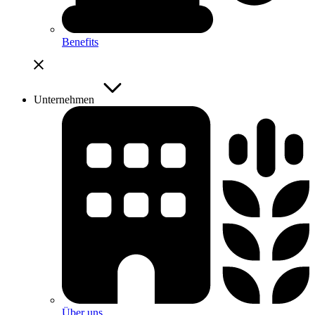
Benefits
Unternehmen
Über uns