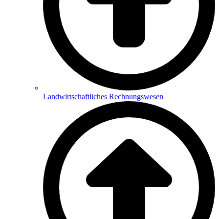
Landwirtschaftliches Rechnungswesen