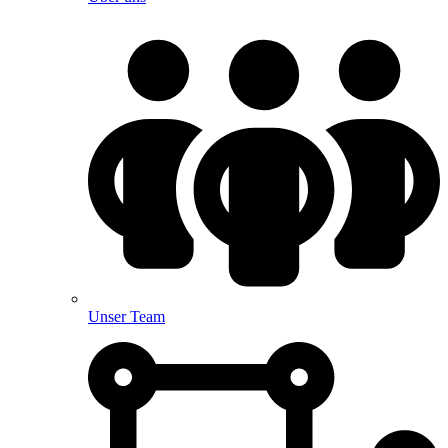
Unser Team