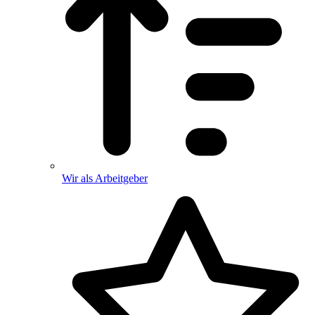
Wir als Arbeitgeber