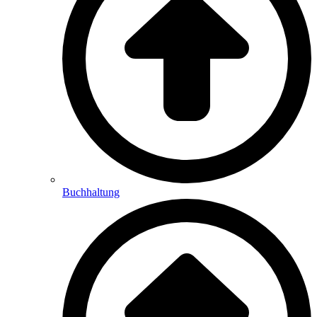
Buchhaltung