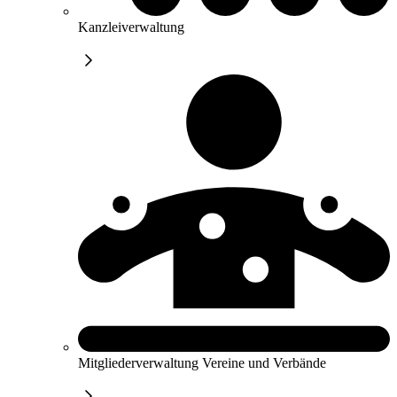
Kanzleiverwaltung
Mitgliederverwaltung Vereine und Verbände