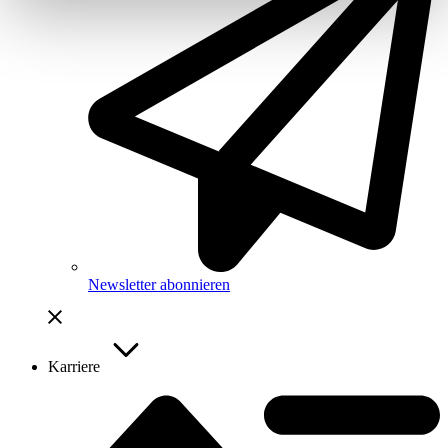
Newsletter abonnieren
Karriere