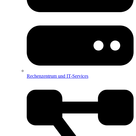
Rechenzentrum und IT-Services