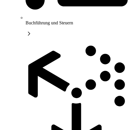
Buchführung und Steuern