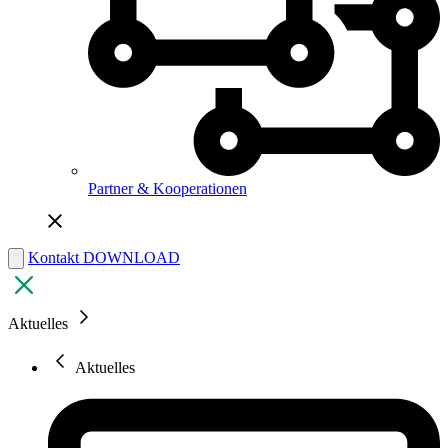
Partner & Kooperationen
Kontakt
DOWNLOAD
Aktuelles
Aktuelles