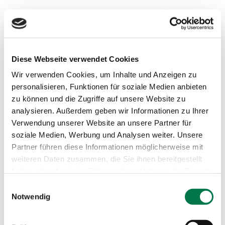
Diese Webseite verwendet Cookies
Wir verwenden Cookies, um Inhalte und Anzeigen zu
personalisieren, Funktionen für soziale Medien anbieten
zu können und die Zugriffe auf unsere Website zu
analysieren. Außerdem geben wir Informationen zu Ihrer
Verwendung unserer Website an unsere Partner für
soziale Medien, Werbung und Analysen weiter. Unsere
Partner führen diese Informationen möglicherweise mit
weiteren Daten zusammen, die Sie ihnen bereitgestellt
haben oder die sie im Rahmen Ihrer Nutzung der Dienste
gesammelt haben.
Einwilligungsauswahl
Notwendig