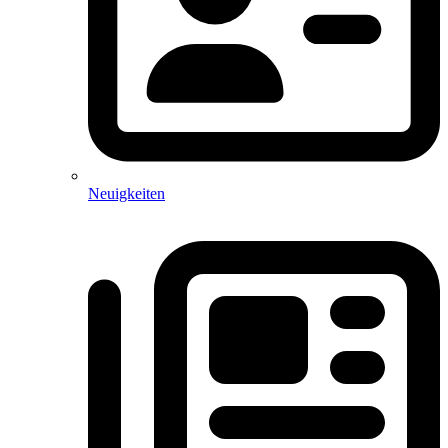
Neuigkeiten