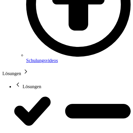
Schulungsvideos
Lösungen
Lösungen