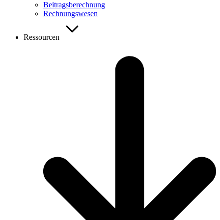
Beitragsberechnung
Rechnungswesen
Ressourcen