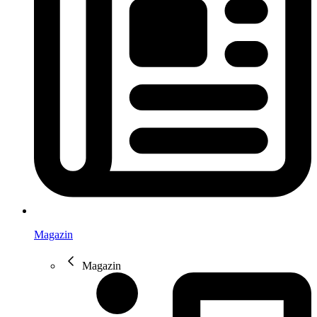
Magazin
Magazin