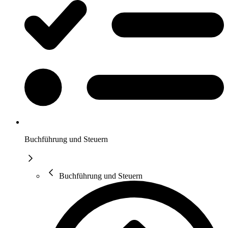
Buchführung und Steuern
Buchführung und Steuern