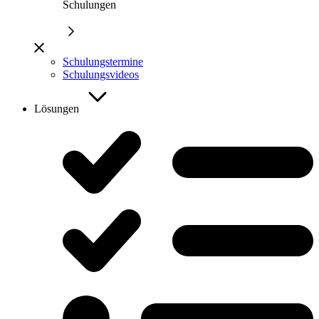
Schulungen
Schulungstermine
Schulungsvideos
Lösungen