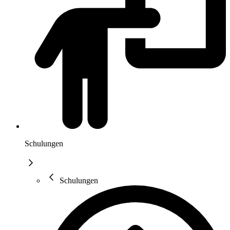
Schulungen
Schulungen