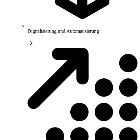
Digitalisierung und Automatisierung