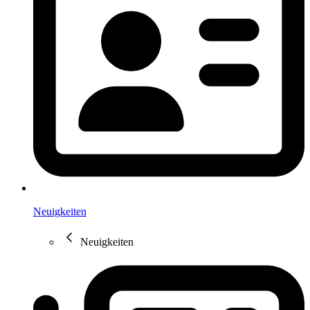
Neuigkeiten
Neuigkeiten