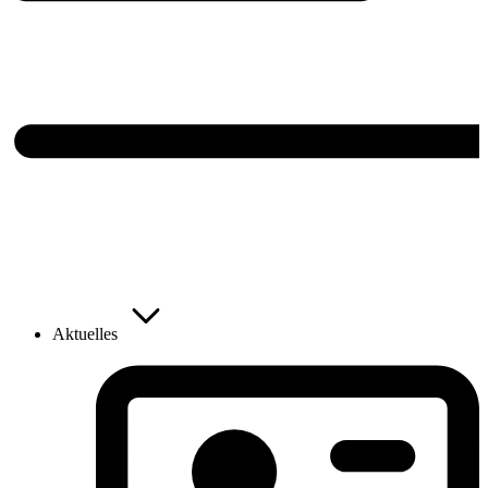
Aktuelles