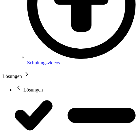
Schulungsvideos
Lösungen
Lösungen