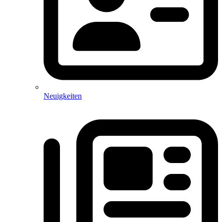
Neuigkeiten