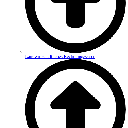
Landwirtschaftliches Rechnungswesen