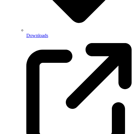
Downloads