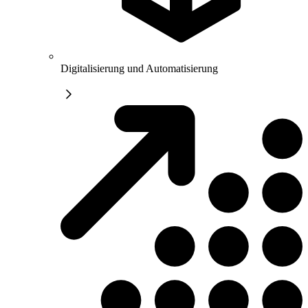
Digitalisierung und Automatisierung