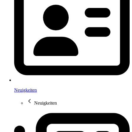
Neuigkeiten
Neuigkeiten