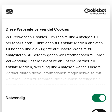
Diese Webseite verwendet Cookies
Wir verwenden Cookies, um Inhalte und Anzeigen zu
personalisieren, Funktionen für soziale Medien anbieten
zu können und die Zugriffe auf unsere Website zu
analysieren. Außerdem geben wir Informationen zu Ihrer
Verwendung unserer Website an unsere Partner für
soziale Medien, Werbung und Analysen weiter. Unsere
Partner führen diese Informationen möglicherweise mit
weiteren Daten zusammen, die Sie ihnen bereitgestellt
haben oder die sie im Rahmen Ihrer Nutzung der Dienste
gesammelt haben.
Einwilligungsauswahl
Notwendig