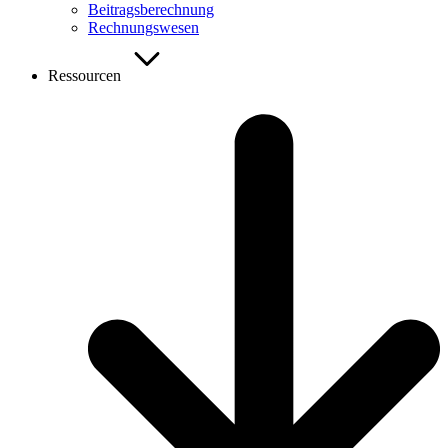
Beitragsberechnung
Rechnungswesen
Ressourcen