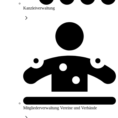
Kanzleiverwaltung
Mitgliederverwaltung Vereine und Verbände