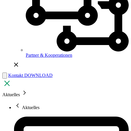
Partner & Kooperationen
Kontakt
DOWNLOAD
Aktuelles
Aktuelles