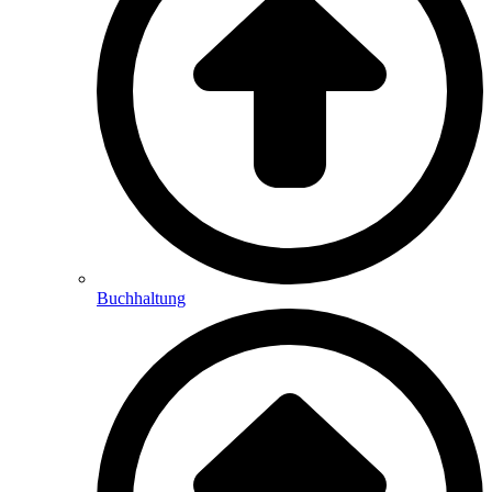
Buchhaltung