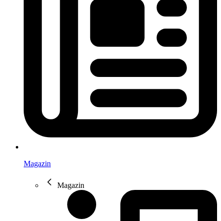
Magazin
Magazin