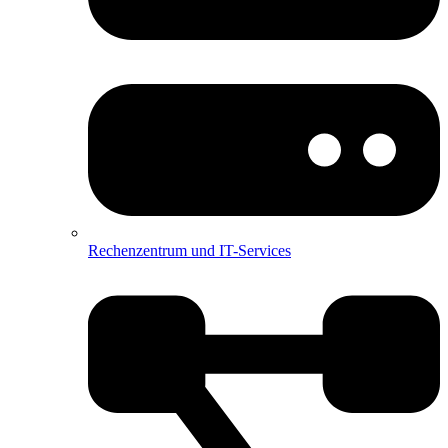
Rechenzentrum und IT-Services