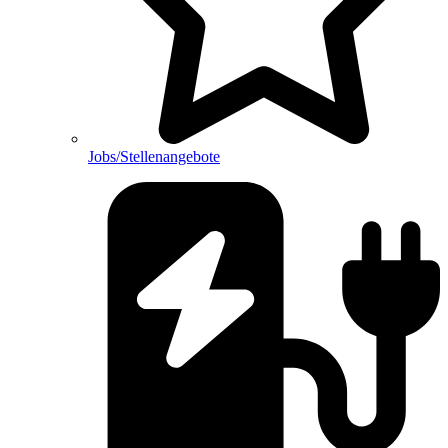
Jobs/Stellenangebote