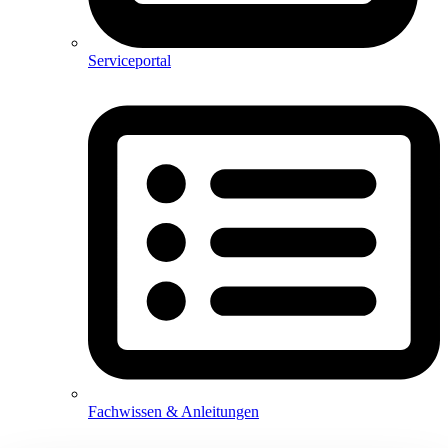
Serviceportal
Fachwissen & Anleitungen