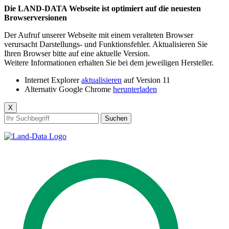
Die LAND-DATA Webseite ist optimiert auf die neuesten
Browserversionen
Der Aufruf unserer Webseite mit einem veralteten Browser
verursacht Darstellungs- und Funktionsfehler. Aktualisieren Sie
Ihren Browser bitte auf eine aktuelle Version.
Weitere Informationen erhalten Sie bei dem jeweiligen Hersteller.
Internet Explorer
aktualisieren
auf Version 11
Alternativ Google Chrome
herunterladen
X
Suchen