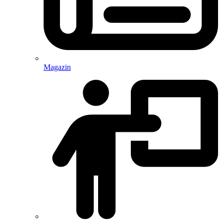
Magazin