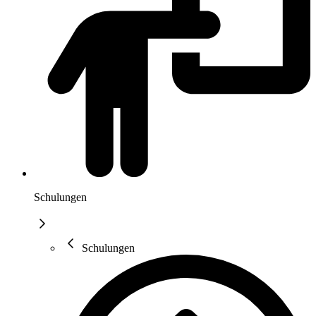
Schulungen
Schulungen