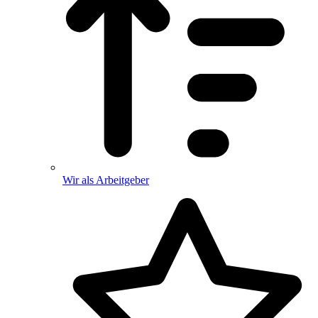
Wir als Arbeitgeber