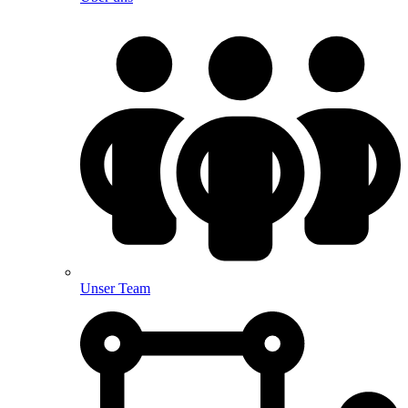
Unser Team