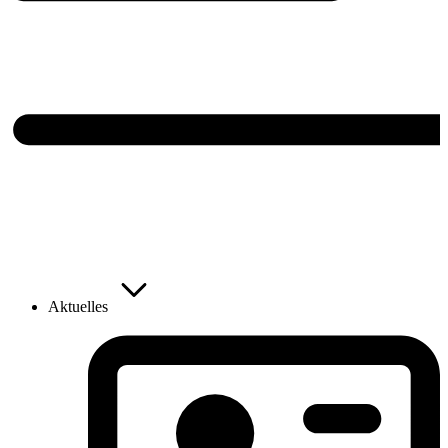
Aktuelles