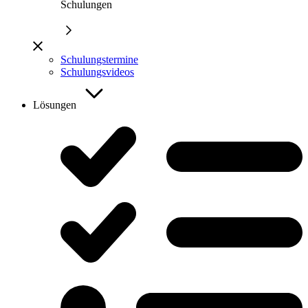
Schulungen
Schulungstermine
Schulungsvideos
Lösungen