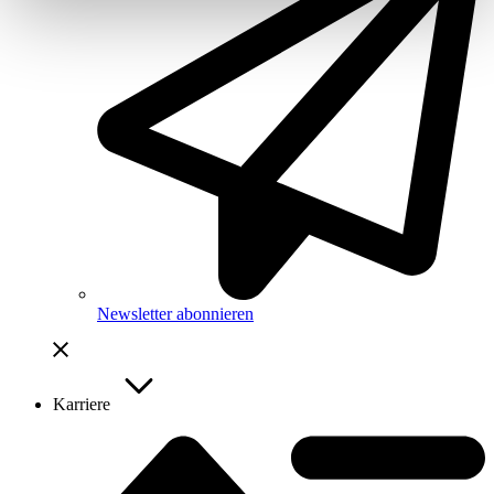
Newsletter abonnieren
Karriere