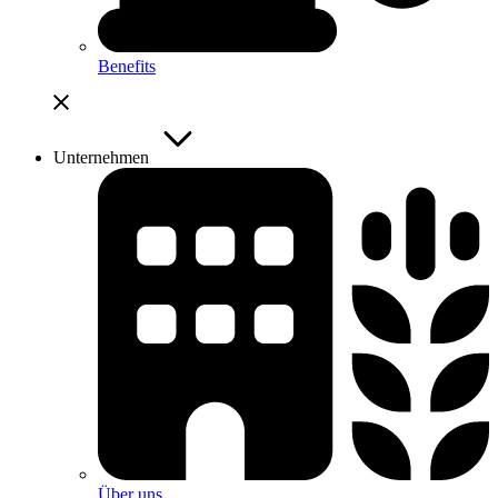
Benefits
Unternehmen
Über uns