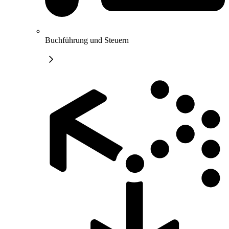
Buchführung und Steuern