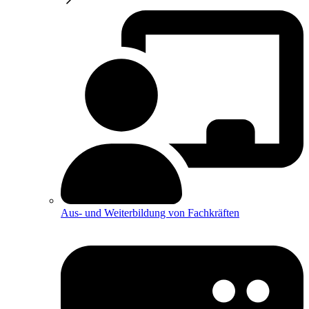
Aus- und Weiterbildung von Fachkräften