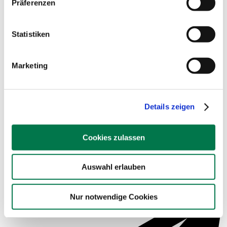
Präferenzen
Beispielsauswertungen
Statistiken
Marketing
Details zeigen
Cookies zulassen
Auswahl erlauben
Service für Schulen
Nur notwendige Cookies