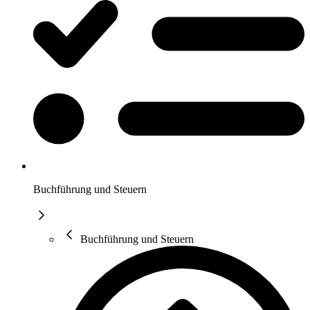
Buchführung und Steuern
Buchführung und Steuern