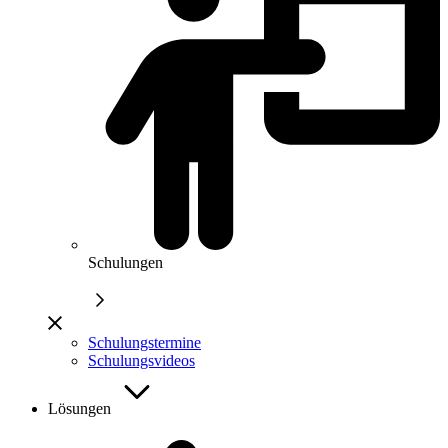
Schulungen
Schulungstermine
Schulungsvideos
Lösungen