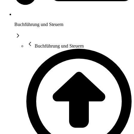
Buchführung und Steuern
Buchführung und Steuern