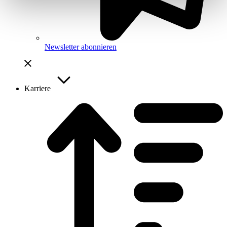
Newsletter abonnieren
Karriere