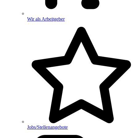
Wir als Arbeitgeber
Jobs/Stellenangebote