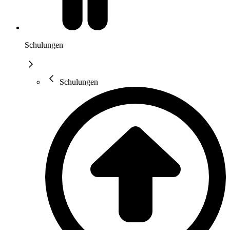
Schulungen
Schulungen