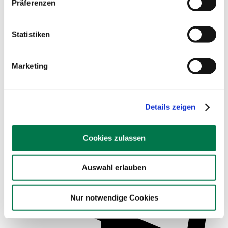
Präferenzen
Statistiken
Marketing
Service für Schulen
Details zeigen
Cookies zulassen
Auswahl erlauben
Nur notwendige Cookies