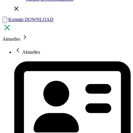
Kontakt
DOWNLOAD
Aktuelles
Aktuelles