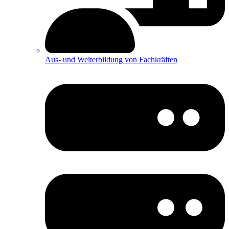
Aus- und Weiterbildung von Fachkräften